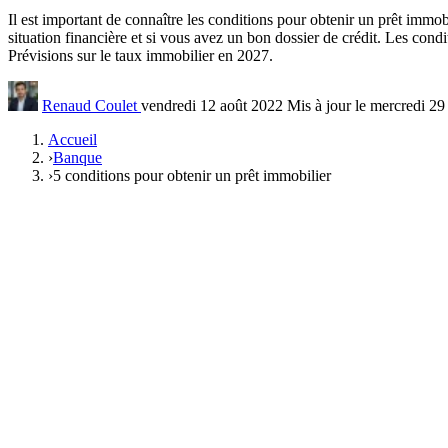
Il est important de connaître les conditions pour obtenir un prêt immo
situation financière et si vous avez un bon dossier de crédit. Les cond
Prévisions sur le taux immobilier en 2027.
Renaud Coulet
vendredi 12 août 2022
Mis à jour le mercredi 29
Accueil
›
Banque
›
5 conditions pour obtenir un prêt immobilier