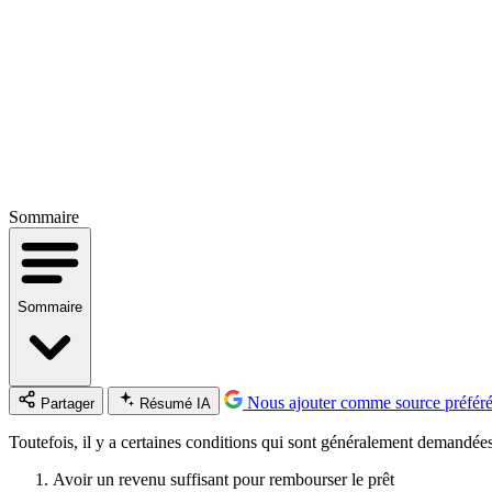
Sommaire
Sommaire
Nous ajouter comme source préfér
Partager
Résumé IA
Toutefois, il y a certaines conditions qui sont généralement demandées 
Avoir un revenu suffisant pour rembourser le prêt