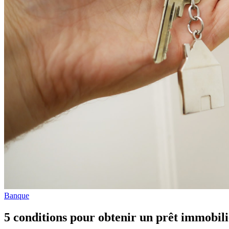
Banque
5 conditions pour obtenir un prêt immobil