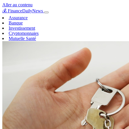
Aller au contenu
💰
FinanceDailyNews
Assurance
Banque
Investissement
Cryptomonnaies
Mutuelle Santé