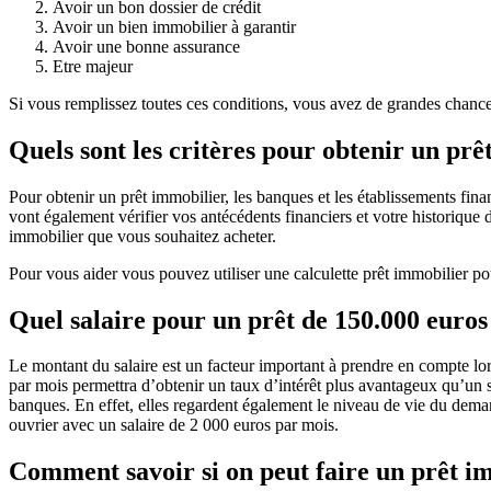
Avoir un bon dossier de crédit
Avoir un bien immobilier à garantir
Avoir une bonne assurance
Etre majeur
Si vous remplissez toutes ces conditions, vous avez de grandes chanc
Quels sont les critères pour obtenir un prê
Pour obtenir un prêt immobilier, les banques et les établissements finan
vont également vérifier vos antécédents financiers et votre historique
immobilier que vous souhaitez acheter.
Pour vous aider vous pouvez utiliser une calculette prêt immobilier po
Quel salaire pour un prêt de 150.000 euros
Le montant du salaire est un facteur important à prendre en compte lors
par mois permettra d’obtenir un taux d’intérêt plus avantageux qu’un sa
banques. En effet, elles regardent également le niveau de vie du deman
ouvrier avec un salaire de 2 000 euros par mois.
Comment savoir si on peut faire un prêt i