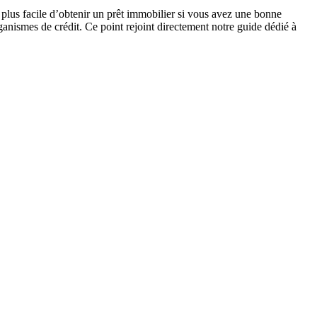
t plus facile d’obtenir un prêt immobilier si vous avez une bonne
rganismes de crédit. Ce point rejoint directement notre guide dédié à