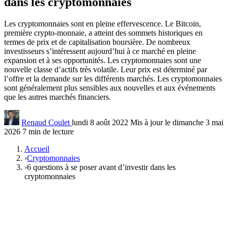
dans les cryptomonnaies
Les cryptomonnaies sont en pleine effervescence. Le Bitcoin,
première crypto-monnaie, a atteint des sommets historiques en
termes de prix et de capitalisation boursière. De nombreux
investisseurs s’intéressent aujourd’hui à ce marché en pleine
expansion et à ses opportunités. Les cryptomonnaies sont une
nouvelle classe d’actifs très volatile. Leur prix est déterminé par
l’offre et la demande sur les différents marchés. Les cryptomonnaies
sont généralement plus sensibles aux nouvelles et aux événements
que les autres marchés financiers.
Renaud Coulet
lundi 8 août 2022
Mis à jour le dimanche 3 mai
2026
7 min de lecture
Accueil
›
Cryptomonnaies
›
6 questions à se poser avant d’investir dans les
cryptomonnaies