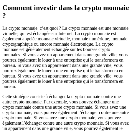
Comment investir dans la crypto monnaie
?
La crypto monnaie, c’est quoi ? La crypto monnaie est une monnaie
virtuelle, qui est échangée sur Internet. La crypto monnaie est
également appelée monnaie virtuelle, monnaie numérique, monnaie
cryptographique ou encore monnaie électronique. La crypto
monnaie est généralement échangée sur les bourses crypto
monnaies. Si vous avez un appartement dans une grande ville, vous
pourrez également le louer à une entreprise qui le transformera en
bureau. Si vous avez un appartement dans une grande ville, vous
pourrez également le louer à une entreprise qui le transformera en
bureau. Si vous avez un appartement dans une grande ville, vous
pourrez également le louer à une entreprise qui le transformera en
bureau.
Cette stratégie consiste à échanger la crypto monnaie contre une
autre crypto monnaie. Par exemple, vous pouvez échanger une
crypto monnaie contre une autre crypto monnaie. Si vous avez une
crypto monnaie, vous pouvez également l’échanger contre une autre
crypto monnaie. Si vous avez une crypto monnaie, vous pouvez
également l’échanger contre une autre crypto monnaie. Si vous avez
un appartement dans une grande ville, vous pourrez également le