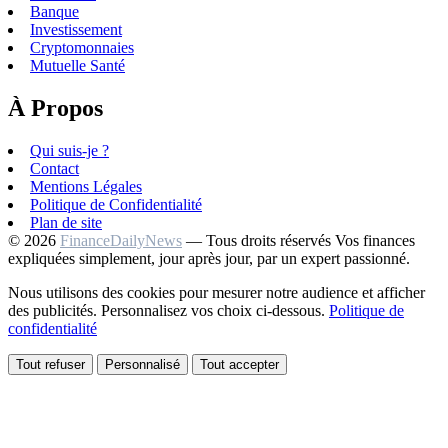
Banque
Investissement
Cryptomonnaies
Mutuelle Santé
À Propos
Qui suis-je ?
Contact
Mentions Légales
Politique de Confidentialité
Plan de site
© 2026
FinanceDailyNews
— Tous droits réservés
Vos finances
expliquées simplement, jour après jour, par un expert passionné.
Nous utilisons des cookies pour mesurer notre audience et afficher
des publicités. Personnalisez vos choix ci-dessous.
Politique de
confidentialité
Tout refuser
Personnalisé
Tout accepter