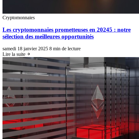
Cryptomonnaies
Les cryptomonnaies prometteuses en 20245 : notre
sélection des meilleures opportunités
samedi 18 janvier 2025
8 min de lecture
Lire la suite