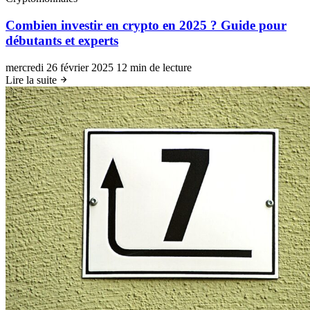
Combien investir en crypto en 2025 ? Guide pour
débutants et experts
mercredi 26 février 2025
12 min de lecture
Lire la suite