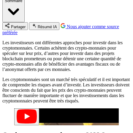
Sommaire
Nous ajouter comme source
Partager
Résumé IA
préférée
Les investisseurs ont différentes approches pour investir dans les
cryptomonnaies. Certains achètent des crypto-monnaies pour
spéculer sur leur prix, d’autres pour investir dans des projets
blockchain prometteurs ou pour détenir une certaine quantité de
crypto-monnaies afin de bénéficier des avantages fiscaux ou de
l’anonymat offerts par ces monnaies.
Les cryptomonnaies sont un marché très spéculatif et il est important
de comprendre les risques avant d’investir. Les investisseurs doivent
être conscients du fait que les prix des crypto-monnaies peuvent
fluctuer de manière importante et que les investissements dans les
cryptomonnaies peuvent être très risqués.