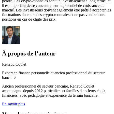
perdre. Les crypto-monnaies sont un investissement à long terme, et
il est important de se concentrer sur le potentiel de croissance du
marché. Les investisseurs doivent également être prêts à accepter les
fluctuations du cours des crypto-monnaies et ne pas vendre leurs
positions en cas de chute des prix.
À propos de l'auteur
Renaud Coulet
Expert en finance personnelle et ancien professionnel du secteur
bancaire
Ancien professionnel du secteur bancaire, Renaud Coulet
accompagne depuis 2012 particuliers et familles dans leurs choix
financiers, avec pédagogie et expérience du terrain bancaire.
En savoir plus