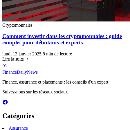
Cryptomonnaies
Comment investir dans les cryptomonnaies : guide
complet pour débutants et experts
lundi 13 janvier 2025
8 min de lecture
Lire la suite
💰
FinanceDailyNews
Finance, assurance et placements : les conseils d'un expert
Suivez-nous sur les réseaux sociaux
Catégories
Assurance