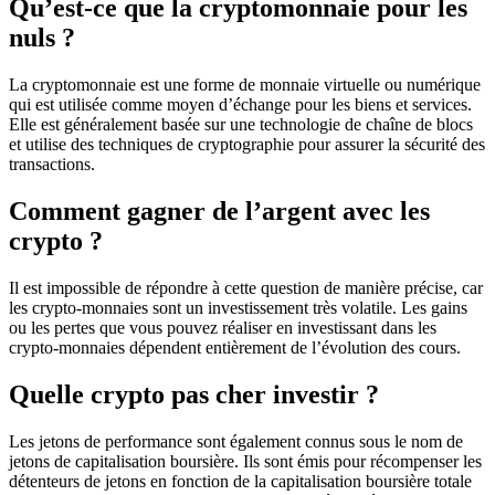
Qu’est-ce que la cryptomonnaie pour les
nuls ?
La cryptomonnaie est une forme de monnaie virtuelle ou numérique
qui est utilisée comme moyen d’échange pour les biens et services.
Elle est généralement basée sur une technologie de chaîne de blocs
et utilise des techniques de cryptographie pour assurer la sécurité des
transactions.
Comment gagner de l’argent avec les
crypto ?
Il est impossible de répondre à cette question de manière précise, car
les crypto-monnaies sont un investissement très volatile. Les gains
ou les pertes que vous pouvez réaliser en investissant dans les
crypto-monnaies dépendent entièrement de l’évolution des cours.
Quelle crypto pas cher investir ?
Les jetons de performance sont également connus sous le nom de
jetons de capitalisation boursière. Ils sont émis pour récompenser les
détenteurs de jetons en fonction de la capitalisation boursière totale