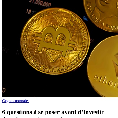
Cryptomonnaies
6 questions à se poser avant d’investir