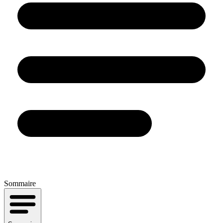
Sommaire