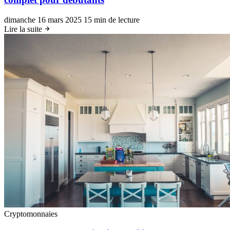
dimanche 16 mars 2025
15 min de lecture
Lire la suite
Cryptomonnaies