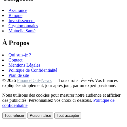
Assurance
Banque
Investissement
Cryptomonnaies
Mutuelle Santé
À Propos
Qui suis-je ?
Contact
Mentions Légales
Politique de Confidentialité
Plan de site
© 2026
FinanceDailyNews
— Tous droits réservés
Vos finances
expliquées simplement, jour après jour, par un expert passionné.
Nous utilisons des cookies pour mesurer notre audience et afficher
des publicités. Personnalisez vos choix ci-dessous.
Politique de
confidentialité
Tout refuser
Personnalisé
Tout accepter