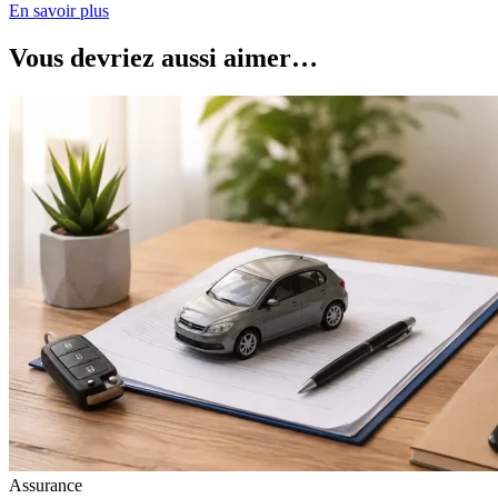
En savoir plus
Vous devriez aussi aimer…
Assurance