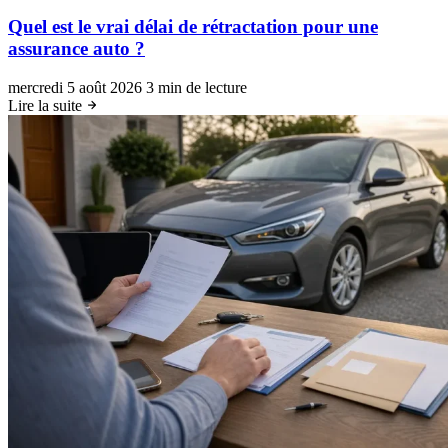
Quel est le vrai délai de rétractation pour une
assurance auto ?
mercredi 5 août 2026
3 min de lecture
Lire la suite