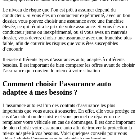
Le niveau de risque que l’on est prêt à assumer dépend du
conducteur. Si vous êtes un conducteur expérimenté, avec un bon
dossier, vous pouvez choisir une assurance avec une franchise
élevée, ce qui réduira le prix de votre assurance. Si vous êtes un
conducteur jeune ou inexpérimenté, ou si vous avez un mauvais
dossier, vous devrez choisir une assurance avec une franchise plus
faible, afin de couvrir les risques que vous êtes susceptibles
d’encourir.
Il existe différents types d’assurances auto, adaptés à différents
besoins. Il est important de bien comparer les offres avant de choisir
l’assurance qui convient le mieux à votre situation.
Comment choisir l’assurance auto
adaptée à mes besoins ?
L’assurance auto est l’un des contrats d’assurance les plus
importants que vous aurez à souscrire. En effet, elle vous protège en
cas d’accident ou de sinistre et vous permet de réparer ou de
remplacer votre véhicule en cas de dommages. Il est donc important
de bien choisir votre assurance auto afin de trouver la protection la
mieux adaptée à vos besoins. Voici quelques conseils pour vous
aider à choisir l’assurance auto adaptée à vos besoins.