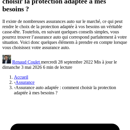
choisir la protection adaptée à mes
besoins ?
Il existe de nombreuses assurances auto sur le marché, ce qui peut
rendre le choix de la protection adaptée à vos besoins un véritable
casse-tête. Toutefois, en suivant quelques conseils simples, vous
pourrez trouver l’assurance auto qui correspond parfaitement à votre
situation. Voici donc quelques éléments à prendre en compte lorsque
vous choisissez votre assurance auto.
Renaud Coulet
mercredi 28 septembre 2022
Mis à jour le
dimanche 3 mai 2026
6 min de lecture
Accueil
›
Assurance
›
Assurance auto adaptée : comment choisir la protection
adaptée à mes besoins ?