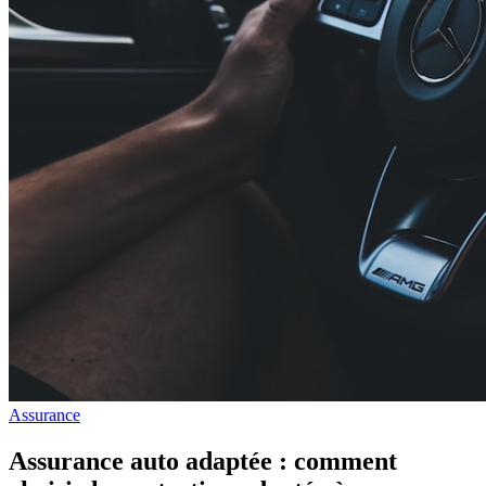
Assurance
Assurance auto adaptée : comment