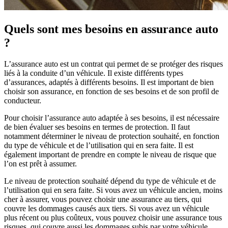
Quels sont mes besoins en assurance auto
?
L’assurance auto est un contrat qui permet de se protéger des risques
liés à la conduite d’un véhicule. Il existe différents types
d’assurances, adaptés à différents besoins. Il est important de bien
choisir son assurance, en fonction de ses besoins et de son profil de
conducteur.
Pour choisir l’assurance auto adaptée à ses besoins, il est nécessaire
de bien évaluer ses besoins en termes de protection. Il faut
notamment déterminer le niveau de protection souhaité, en fonction
du type de véhicule et de l’utilisation qui en sera faite. Il est
également important de prendre en compte le niveau de risque que
l’on est prêt à assumer.
Le niveau de protection souhaité dépend du type de véhicule et de
l’utilisation qui en sera faite. Si vous avez un véhicule ancien, moins
cher à assurer, vous pouvez choisir une assurance au tiers, qui
couvre les dommages causés aux tiers. Si vous avez un véhicule
plus récent ou plus coûteux, vous pouvez choisir une assurance tous
risques, qui couvre aussi les dommages subis par votre véhicule.