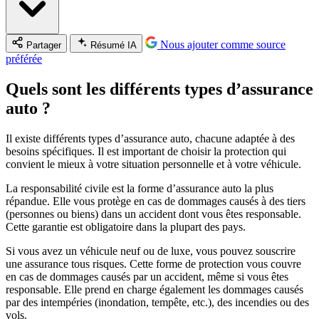
Nous ajouter comme source
Partager
Résumé IA
préférée
Quels sont les différents types d’assurance
auto ?
Il existe différents types d’assurance auto, chacune adaptée à des
besoins spécifiques. Il est important de choisir la protection qui
convient le mieux à votre situation personnelle et à votre véhicule.
La responsabilité civile est la forme d’assurance auto la plus
répandue. Elle vous protège en cas de dommages causés à des tiers
(personnes ou biens) dans un accident dont vous êtes responsable.
Cette garantie est obligatoire dans la plupart des pays.
Si vous avez un véhicule neuf ou de luxe, vous pouvez souscrire
une assurance tous risques. Cette forme de protection vous couvre
en cas de dommages causés par un accident, même si vous êtes
responsable. Elle prend en charge également les dommages causés
par des intempéries (inondation, tempête, etc.), des incendies ou des
vols.