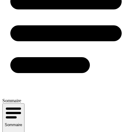
Sommaire
Sommaire