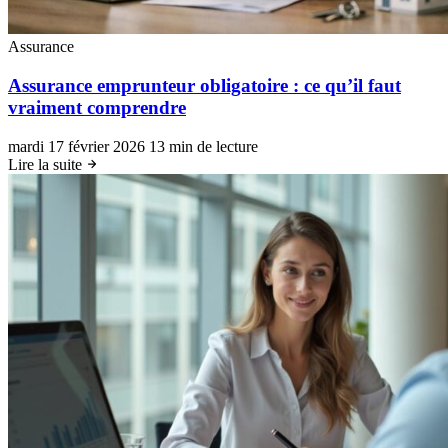
Assurance
Assurance emprunteur obligatoire : ce qu’il faut
vraiment comprendre
mardi 17 février 2026
13 min de lecture
Lire la suite