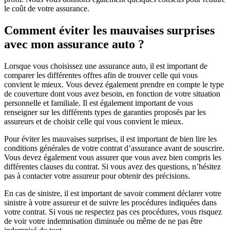
le coût de votre assurance.
Comment éviter les mauvaises surprises
avec mon assurance auto ?
Lorsque vous choisissez une assurance auto, il est important de
comparer les différentes offres afin de trouver celle qui vous
convient le mieux. Vous devez également prendre en compte le type
de couverture dont vous avez besoin, en fonction de votre situation
personnelle et familiale. Il est également important de vous
renseigner sur les différents types de garanties proposés par les
assureurs et de choisir celle qui vous convient le mieux.
Pour éviter les mauvaises surprises, il est important de bien lire les
conditions générales de votre contrat d’assurance avant de souscrire.
Vous devez également vous assurer que vous avez bien compris les
différentes clauses du contrat. Si vous avez des questions, n’hésitez
pas à contacter votre assureur pour obtenir des précisions.
En cas de sinistre, il est important de savoir comment déclarer votre
sinistre à votre assureur et de suivre les procédures indiquées dans
votre contrat. Si vous ne respectez pas ces procédures, vous risquez
de voir votre indemnisation diminuée ou même de ne pas être