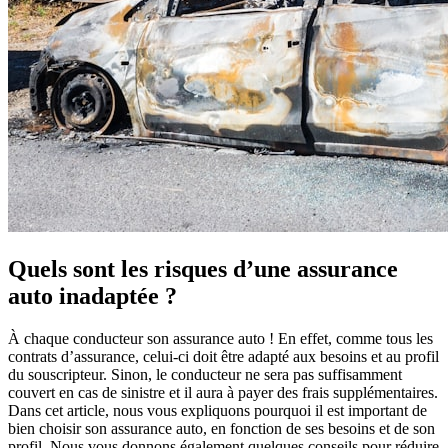
Quels sont les risques d’une assurance
auto inadaptée ?
À chaque conducteur son assurance auto ! En effet, comme tous les
contrats d’assurance, celui-ci doit être adapté aux besoins et au profil
du souscripteur. Sinon, le conducteur ne sera pas suffisamment
couvert en cas de sinistre et il aura à payer des frais supplémentaires.
Dans cet article, nous vous expliquons pourquoi il est important de
bien choisir son assurance auto, en fonction de ses besoins et de son
profil. Nous vous donnons également quelques conseils pour réduire