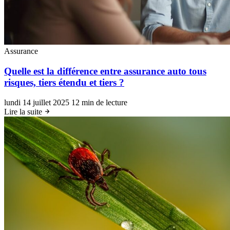
Assurance
Quelle est la différence entre assurance auto tous
risques, tiers étendu et tiers ?
lundi 14 juillet 2025
12 min de lecture
Lire la suite