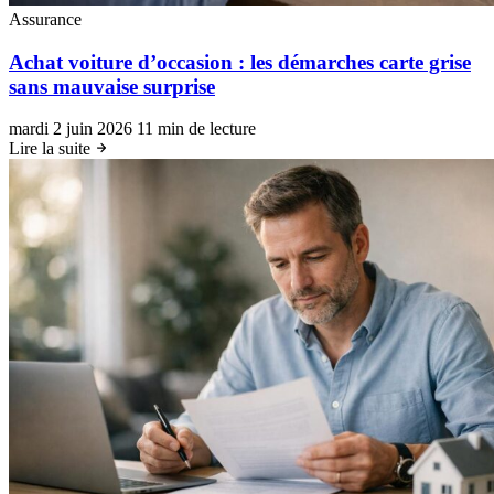
Assurance
Achat voiture d’occasion : les démarches carte grise
sans mauvaise surprise
mardi 2 juin 2026
11 min de lecture
Lire la suite