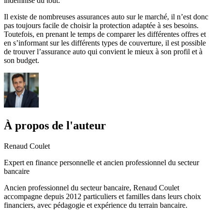
indemnisé du tout.
Il existe de nombreuses assurances auto sur le marché, il n’est donc
pas toujours facile de choisir la protection adaptée à ses besoins.
Toutefois, en prenant le temps de comparer les différentes offres et
en s’informant sur les différents types de couverture, il est possible
de trouver l’assurance auto qui convient le mieux à son profil et à
son budget.
À propos de l'auteur
Renaud Coulet
Expert en finance personnelle et ancien professionnel du secteur
bancaire
Ancien professionnel du secteur bancaire, Renaud Coulet
accompagne depuis 2012 particuliers et familles dans leurs choix
financiers, avec pédagogie et expérience du terrain bancaire.