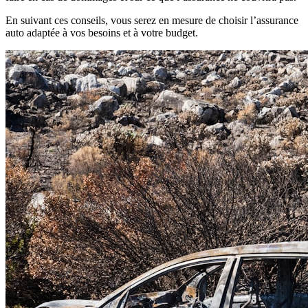
En suivant ces conseils, vous serez en mesure de choisir l’assurance
auto adaptée à vos besoins et à votre budget.