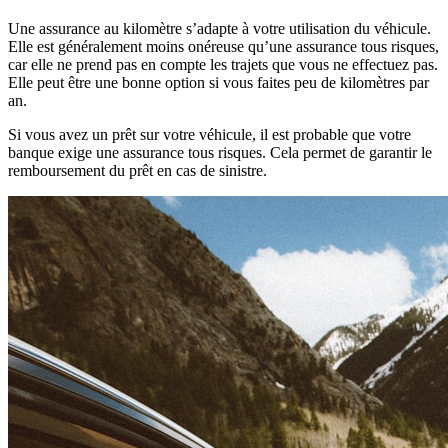
Une assurance au kilomètre s’adapte à votre utilisation du véhicule.
Elle est généralement moins onéreuse qu’une assurance tous risques,
car elle ne prend pas en compte les trajets que vous ne effectuez pas.
Elle peut être une bonne option si vous faites peu de kilomètres par
an.
Si vous avez un prêt sur votre véhicule, il est probable que votre
banque exige une assurance tous risques. Cela permet de garantir le
remboursement du prêt en cas de sinistre.