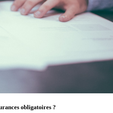
urances obligatoires ?