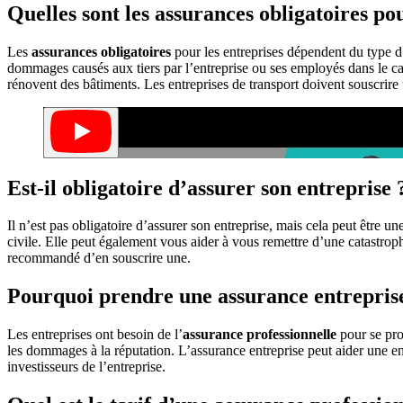
Quelles sont les assurances obligatoires pou
Les
assurances obligatoires
pour les entreprises dépendent du type d’e
dommages causés aux tiers par l’entreprise ou ses employés dans le ca
rénovent des bâtiments. Les entreprises de transport doivent souscrire 
Est-il obligatoire d’assurer son entreprise 
Il n’est pas obligatoire d’assurer son entreprise, mais cela peut être 
civile. Elle peut également vous aider à vous remettre d’une catastroph
recommandé d’en souscrire une.
Pourquoi prendre une assurance entrepris
Les entreprises ont besoin de l’
assurance professionnelle
pour se prot
les dommages à la réputation. L’assurance entreprise peut aider une entr
investisseurs de l’entreprise.