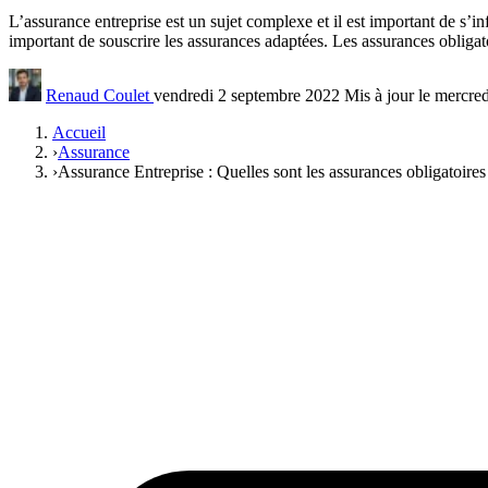
L’assurance entreprise est un sujet complexe et il est important de s’in
important de souscrire les assurances adaptées. Les assurances obligatoi
Renaud Coulet
vendredi 2 septembre 2022
Mis à jour le mercred
Accueil
›
Assurance
›
Assurance Entreprise : Quelles sont les assurances obligatoires