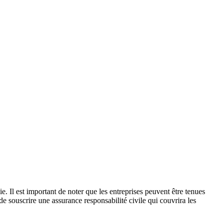
e. Il est important de noter que les entreprises peuvent être tenues
e souscrire une assurance responsabilité civile qui couvrira les