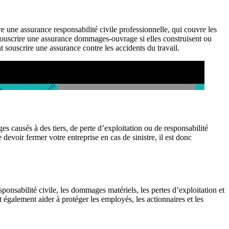
re une assurance responsabilité civile professionnelle, qui couvre les
 souscrire une assurance dommages-ouvrage si elles construisent ou
 souscrire une assurance contre les accidents du travail.
es causés à des tiers, de perte d’exploitation ou de responsabilité
devoir fermer votre entreprise en cas de sinistre, il est donc
sponsabilité civile, les dommages matériels, les pertes d’exploitation et
t également aider à protéger les employés, les actionnaires et les