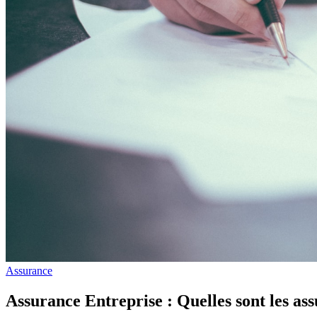
Assurance
Assurance Entreprise : Quelles sont les ass