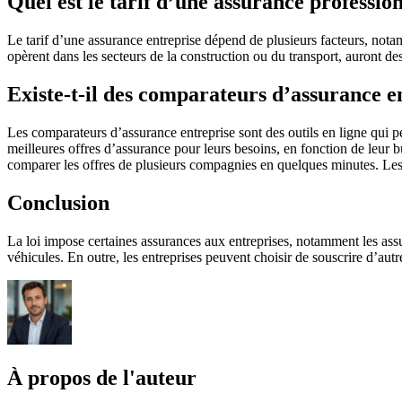
Quel est le tarif d’une assurance profession
Le tarif d’une assurance entreprise dépend de plusieurs facteurs, notamm
opèrent dans les secteurs de la construction ou du transport, auront des
Existe-t-il des comparateurs d’assurance e
Les comparateurs d’assurance entreprise sont des outils en ligne qui p
meilleures offres d’assurance pour leurs besoins, en fonction de leur bu
comparer les offres de plusieurs compagnies en quelques minutes. Les
Conclusion
La loi impose certaines assurances aux entreprises, notamment les assu
véhicules. En outre, les entreprises peuvent choisir de souscrire d’au
À propos de l'auteur