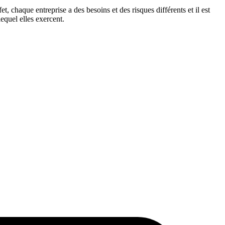
t, chaque entreprise a des besoins et des risques différents et il est
lequel elles exercent.