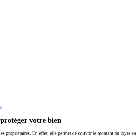
ée
protéger votre bien
s propriétaires. En effet, elle permet de couvrir le montant du loyer en