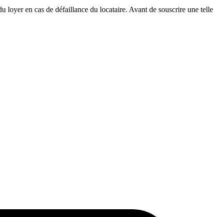
du loyer en cas de défaillance du locataire. Avant de souscrire une telle