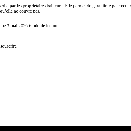
ite par les propriétaires bailleurs. Elle permet de garantir le paiement 
 qu’elle ne couvre pas.
nche 3 mai 2026
6 min de lecture
 souscrire