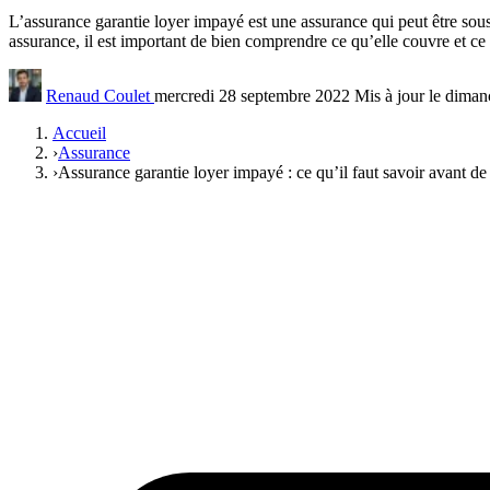
L’assurance garantie loyer impayé est une assurance qui peut être souscr
assurance, il est important de bien comprendre ce qu’elle couvre et ce
Renaud Coulet
mercredi 28 septembre 2022
Mis à jour le dima
Accueil
›
Assurance
›
Assurance garantie loyer impayé : ce qu’il faut savoir avant de