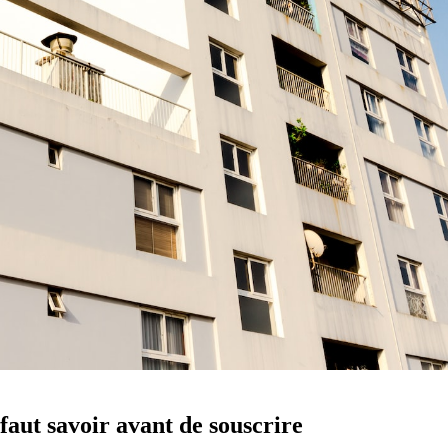
faut savoir avant de souscrire