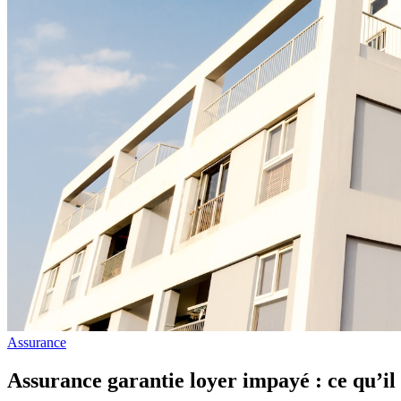
Assurance
Assurance garantie loyer impayé : ce qu’il 