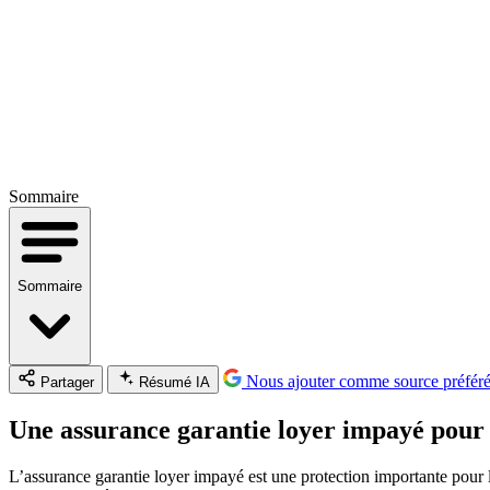
Sommaire
Sommaire
Nous ajouter comme source préfér
Partager
Résumé IA
Une assurance garantie loyer impayé pour 
L’assurance garantie loyer impayé est une protection importante pour le