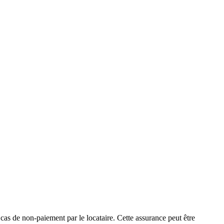
 cas de non-paiement par le locataire. Cette assurance peut être