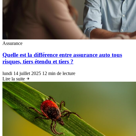
Assurance
Quelle est la différence entre assurance auto tous
risques, tiers étendu et tiers ?
lundi 14 juillet 2025
12 min de lecture
Lire la suite