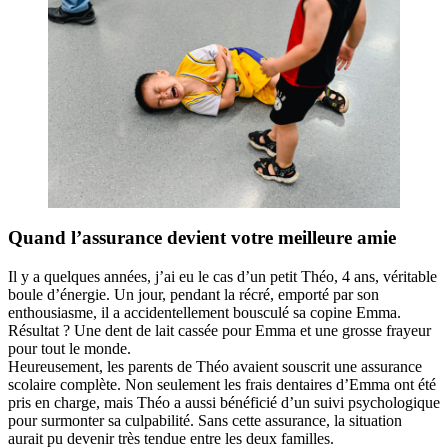
Quand l’assurance devient votre meilleure amie
Il y a quelques années, j’ai eu le cas d’un petit Théo, 4 ans, véritable
boule d’énergie. Un jour, pendant la récré, emporté par son
enthousiasme, il a accidentellement bousculé sa copine Emma.
Résultat ? Une dent de lait cassée pour Emma et une grosse frayeur
pour tout le monde.
Heureusement, les parents de Théo avaient souscrit une assurance
scolaire complète. Non seulement les frais dentaires d’Emma ont été
pris en charge, mais Théo a aussi bénéficié d’un suivi psychologique
pour surmonter sa culpabilité. Sans cette assurance, la situation
aurait pu devenir très tendue entre les deux familles.