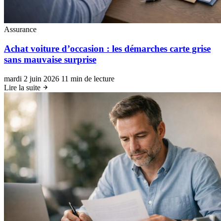
Assurance
Achat voiture d’occasion : les démarches carte grise
sans mauvaise surprise
mardi 2 juin 2026
11 min de lecture
Lire la suite