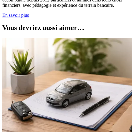
financiers, avec pédagogie et expérience du terrain bancaire.
En savoir plus
Vous devriez aussi aimer…