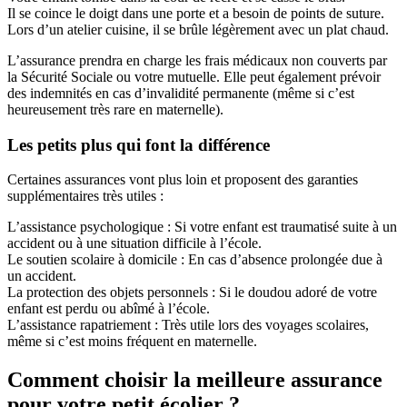
Il se coince le doigt dans une porte et a besoin de points de suture.
Lors d’un atelier cuisine, il se brûle légèrement avec un plat chaud.
L’assurance prendra en charge les frais médicaux non couverts par
la Sécurité Sociale ou votre mutuelle. Elle peut également prévoir
des indemnités en cas d’invalidité permanente (même si c’est
heureusement très rare en maternelle).
Les petits plus qui font la différence
Certaines assurances vont plus loin et proposent des garanties
supplémentaires très utiles :
L’assistance psychologique : Si votre enfant est traumatisé suite à un
accident ou à une situation difficile à l’école.
Le soutien scolaire à domicile : En cas d’absence prolongée due à
un accident.
La protection des objets personnels : Si le doudou adoré de votre
enfant est perdu ou abîmé à l’école.
L’assistance rapatriement : Très utile lors des voyages scolaires,
même si c’est moins fréquent en maternelle.
Comment choisir la meilleure assurance
pour votre petit écolier ?