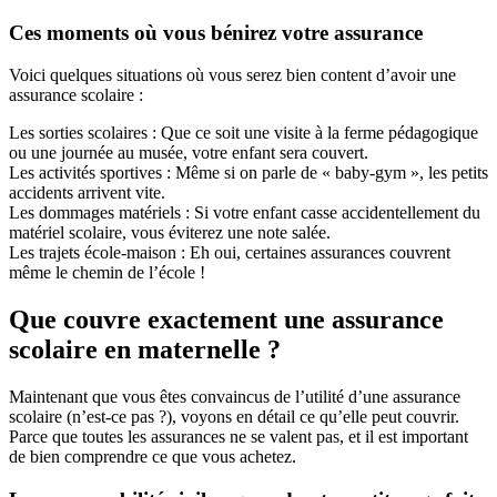
Ces moments où vous bénirez votre assurance
Voici quelques situations où vous serez bien content d’avoir une
assurance scolaire :
Les sorties scolaires : Que ce soit une visite à la ferme pédagogique
ou une journée au musée, votre enfant sera couvert.
Les activités sportives : Même si on parle de « baby-gym », les petits
accidents arrivent vite.
Les dommages matériels : Si votre enfant casse accidentellement du
matériel scolaire, vous éviterez une note salée.
Les trajets école-maison : Eh oui, certaines assurances couvrent
même le chemin de l’école !
Que couvre exactement une assurance
scolaire en maternelle ?
Maintenant que vous êtes convaincus de l’utilité d’une assurance
scolaire (n’est-ce pas ?), voyons en détail ce qu’elle peut couvrir.
Parce que toutes les assurances ne se valent pas, et il est important
de bien comprendre ce que vous achetez.