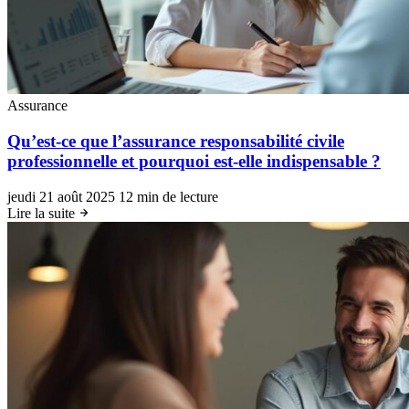
Assurance
Qu’est-ce que l’assurance responsabilité civile
professionnelle et pourquoi est-elle indispensable ?
jeudi 21 août 2025
12 min de lecture
Lire la suite