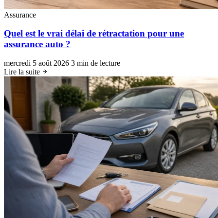
Assurance
Quel est le vrai délai de rétractation pour une
assurance auto ?
mercredi 5 août 2026
3 min de lecture
Lire la suite