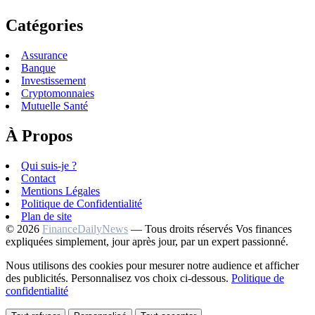
Catégories
Assurance
Banque
Investissement
Cryptomonnaies
Mutuelle Santé
À Propos
Qui suis-je ?
Contact
Mentions Légales
Politique de Confidentialité
Plan de site
© 2026
FinanceDailyNews
— Tous droits réservés
Vos finances
expliquées simplement, jour après jour, par un expert passionné.
Nous utilisons des cookies pour mesurer notre audience et afficher
des publicités. Personnalisez vos choix ci-dessous.
Politique de
confidentialité