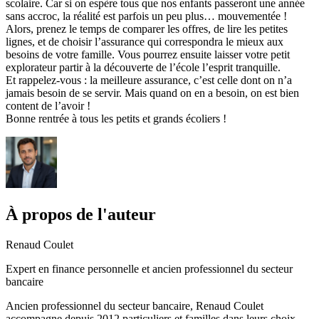
scolaire. Car si on espère tous que nos enfants passeront une année
sans accroc, la réalité est parfois un peu plus… mouvementée !
Alors, prenez le temps de comparer les offres, de lire les petites
lignes, et de choisir l’assurance qui correspondra le mieux aux
besoins de votre famille. Vous pourrez ensuite laisser votre petit
explorateur partir à la découverte de l’école l’esprit tranquille.
Et rappelez-vous : la meilleure assurance, c’est celle dont on n’a
jamais besoin de se servir. Mais quand on en a besoin, on est bien
content de l’avoir !
Bonne rentrée à tous les petits et grands écoliers !
À propos de l'auteur
Renaud Coulet
Expert en finance personnelle et ancien professionnel du secteur
bancaire
Ancien professionnel du secteur bancaire, Renaud Coulet
accompagne depuis 2012 particuliers et familles dans leurs choix