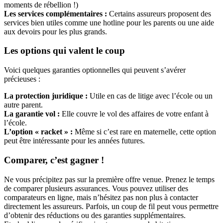
moments de rébellion !)
Les services complémentaires :
Certains assureurs proposent des
services bien utiles comme une hotline pour les parents ou une aide
aux devoirs pour les plus grands.
Les options qui valent le coup
Voici quelques garanties optionnelles qui peuvent s’avérer
précieuses :
La protection juridique :
Utile en cas de litige avec l’école ou un
autre parent.
La garantie vol :
Elle couvre le vol des affaires de votre enfant à
l’école.
L’option « racket » :
Même si c’est rare en maternelle, cette option
peut être intéressante pour les années futures.
Comparer, c’est gagner !
Ne vous précipitez pas sur la première offre venue. Prenez le temps
de comparer plusieurs assurances. Vous pouvez utiliser des
comparateurs en ligne, mais n’hésitez pas non plus à contacter
directement les assureurs. Parfois, un coup de fil peut vous permettre
d’obtenir des réductions ou des garanties supplémentaires.