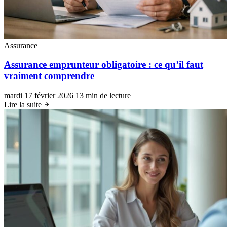
Assurance
Assurance emprunteur obligatoire : ce qu’il faut
vraiment comprendre
mardi 17 février 2026
13 min de lecture
Lire la suite