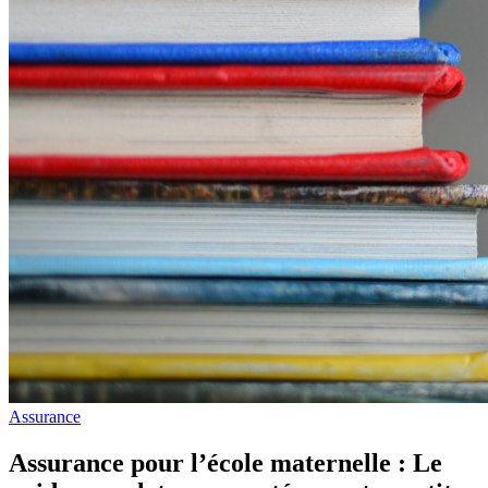
Assurance
Assurance pour l’école maternelle : Le