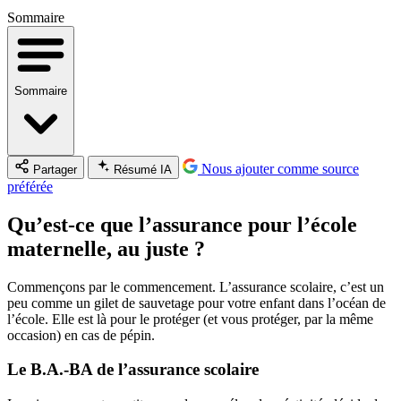
Sommaire
Sommaire
Nous ajouter comme source
Partager
Résumé IA
préférée
Qu’est-ce que l’assurance pour l’école
maternelle, au juste ?
Commençons par le commencement. L’assurance scolaire, c’est un
peu comme un gilet de sauvetage pour votre enfant dans l’océan de
l’école. Elle est là pour le protéger (et vous protéger, par la même
occasion) en cas de pépin.
Le B.A.-BA de l’assurance scolaire