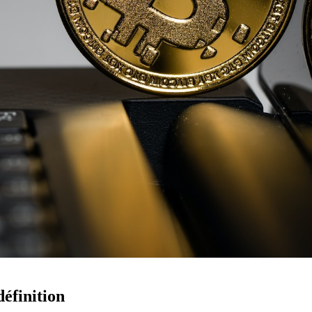
définition