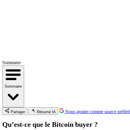
Sommaire
Sommaire
Nous ajouter comme source préfér
Partager
Résumé IA
Qu’est-ce que le Bitcoin buyer ?