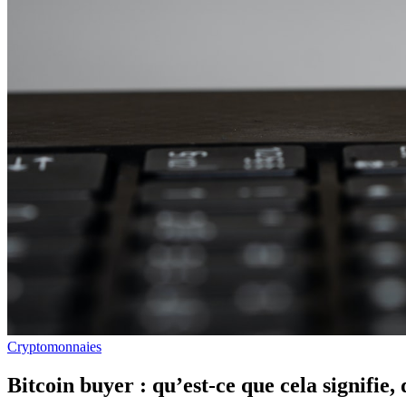
Cryptomonnaies
Bitcoin buyer : qu’est-ce que cela signifie, 