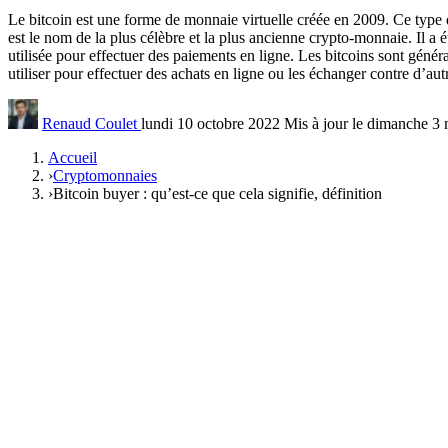
Le bitcoin est une forme de monnaie virtuelle créée en 2009. Ce type
est le nom de la plus célèbre et la plus ancienne crypto-monnaie. Il 
utilisée pour effectuer des paiements en ligne. Les bitcoins sont géné
utiliser pour effectuer des achats en ligne ou les échanger contre d’au
Renaud Coulet
lundi 10 octobre 2022
Mis à jour le dimanche 3
Accueil
›
Cryptomonnaies
›
Bitcoin buyer : qu’est-ce que cela signifie, définition