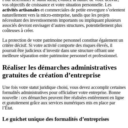
vos objectifs de croissance et votre situation personnelle. Les
activités artisanales
et commerciales de petite envergure s’orientent
naturellement vers la micro-entreprise, tandis que les projets
nécessitant des investissements importants ou impliquant plusieurs
associés devront envisager d’autres structures, potentiellement plus
coûteuses à créer.
La protection de votre patrimoine personnel constitue également un
critère décisif. Si votre activité comporte des risques élevés, il
pourrait être judicieux d’investir dans une structure offrant une
meilleure séparation entre patrimoine personnel et professionnel.
Réaliser les démarches administratives
gratuites de création d’entreprise
Une fois votre statut juridique choisi, vous devez accomplir certaines
formalités administratives pour officialiser votre entreprise. Bonne
nouvelle : ces démarches peuvent être réalisées entièrement en ligne
et gratuitement grâce aux services numériques mis en place par
l’État.
Le guichet unique des formalités d’entreprises