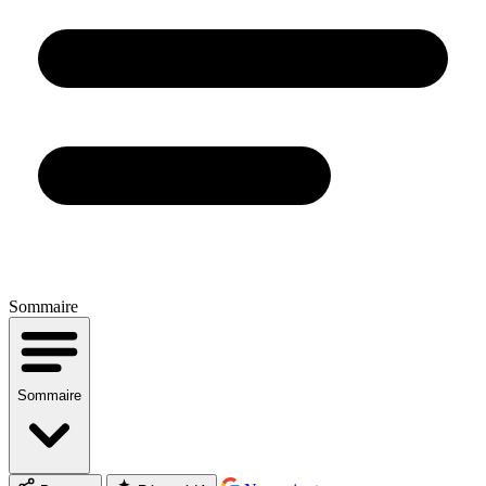
Sommaire
Sommaire