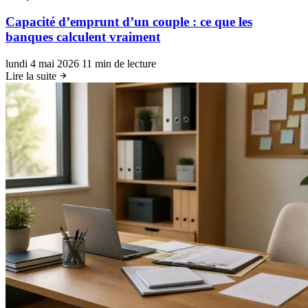
Capacité d’emprunt d’un couple : ce que les
banques calculent vraiment
lundi 4 mai 2026
11 min de lecture
Lire la suite