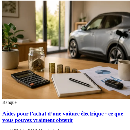
Banque
Aides pour l’achat d’une voiture électrique : ce que
vous pouvez vraiment obtenir