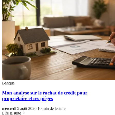
Banque
Mon analyse sur le rachat de crédit pour
propriétaire et ses pièges
mercredi 5 août 2026
10 min de lecture
Lire la suite