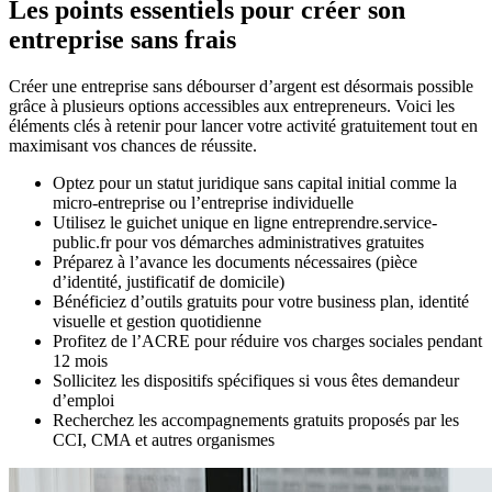
Les points essentiels pour créer son
entreprise sans frais
Créer une entreprise sans débourser d’argent est désormais possible
grâce à plusieurs options accessibles aux entrepreneurs. Voici les
éléments clés à retenir pour lancer votre activité gratuitement tout en
maximisant vos chances de réussite.
Optez pour un statut juridique sans capital initial comme la
micro-entreprise ou l’entreprise individuelle
Utilisez le guichet unique en ligne entreprendre.service-
public.fr pour vos démarches administratives gratuites
Préparez à l’avance les documents nécessaires (pièce
d’identité, justificatif de domicile)
Bénéficiez d’outils gratuits pour votre business plan, identité
visuelle et gestion quotidienne
Profitez de l’ACRE pour réduire vos charges sociales pendant
12 mois
Sollicitez les dispositifs spécifiques si vous êtes demandeur
d’emploi
Recherchez les accompagnements gratuits proposés par les
CCI, CMA et autres organismes