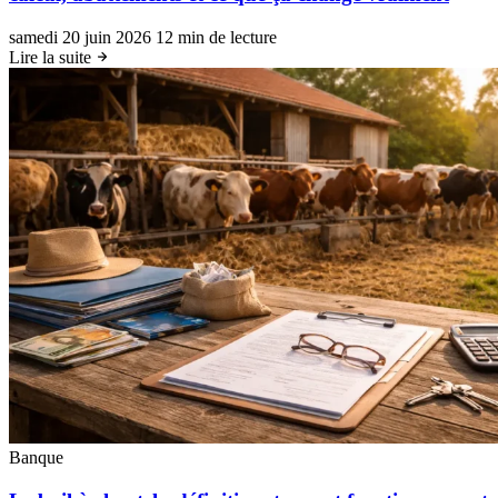
samedi 20 juin 2026
12 min de lecture
Lire la suite
Banque