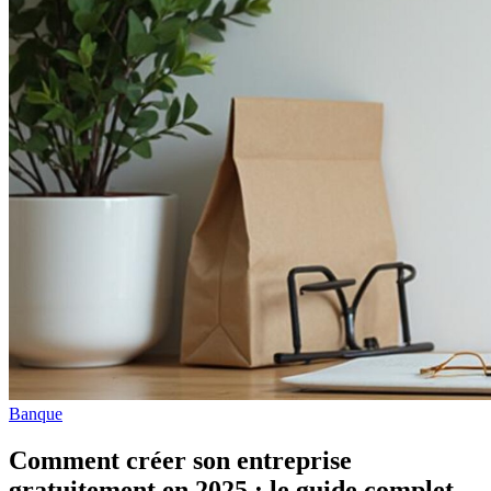
Banque
Comment créer son entreprise
gratuitement en 2025 : le guide complet