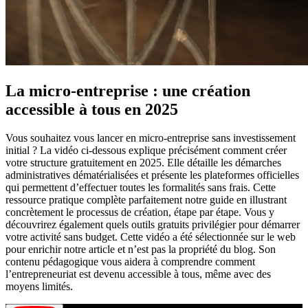
La micro-entreprise : une création
accessible à tous en 2025
Vous souhaitez vous lancer en micro-entreprise sans investissement
initial ? La vidéo ci-dessous explique précisément comment créer
votre structure gratuitement en 2025. Elle détaille les démarches
administratives dématérialisées et présente les plateformes officielles
qui permettent d’effectuer toutes les formalités sans frais. Cette
ressource pratique complète parfaitement notre guide en illustrant
concrètement le processus de création, étape par étape. Vous y
découvrirez également quels outils gratuits privilégier pour démarrer
votre activité sans budget. Cette vidéo a été sélectionnée sur le web
pour enrichir notre article et n’est pas la propriété du blog. Son
contenu pédagogique vous aidera à comprendre comment
l’entrepreneuriat est devenu accessible à tous, même avec des
moyens limités.