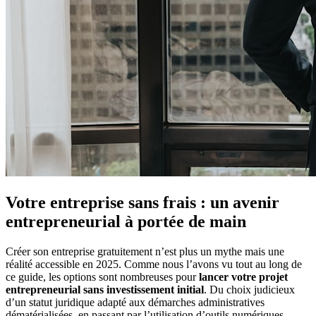
Votre entreprise sans frais : un avenir
entrepreneurial à portée de main
Créer son entreprise gratuitement n’est plus un mythe mais une
réalité accessible en 2025. Comme nous l’avons vu tout au long de
ce guide, les options sont nombreuses pour
lancer votre projet
entrepreneurial sans investissement initial
. Du choix judicieux
d’un statut juridique adapté aux démarches administratives
dématérialisées, en passant par l’utilisation d’outils numériques