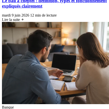
Le bail à cheptel : définition, types et fonctionnement
expliqués clairement
mardi 9 juin 2026
12 min de lecture
Lire la suite
Banque