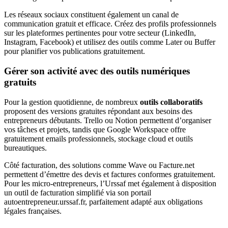
Les réseaux sociaux constituent également un canal de
communication gratuit et efficace. Créez des profils professionnels
sur les plateformes pertinentes pour votre secteur (LinkedIn,
Instagram, Facebook) et utilisez des outils comme Later ou Buffer
pour planifier vos publications gratuitement.
Gérer son activité avec des outils numériques
gratuits
Pour la gestion quotidienne, de nombreux
outils collaboratifs
proposent des versions gratuites répondant aux besoins des
entrepreneurs débutants. Trello ou Notion permettent d’organiser
vos tâches et projets, tandis que Google Workspace offre
gratuitement emails professionnels, stockage cloud et outils
bureautiques.
Côté facturation, des solutions comme Wave ou Facture.net
permettent d’émettre des devis et factures conformes gratuitement.
Pour les micro-entrepreneurs, l’Urssaf met également à disposition
un outil de facturation simplifié via son portail
autoentrepreneur.urssaf.fr, parfaitement adapté aux obligations
légales françaises.