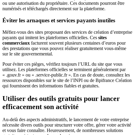
ou une autorisation du propriétaire. Ces documents pourront être
numérisés et téléchargés directement sur la plateforme.
Éviter les arnaques et services payants inutiles
Méfiez-vous des sites proposant des services de création d’entreprise
payants qui imitent les plateformes officielles. Ces
sites
commerciaux
facturent souvent plusieurs centaines d’euros pour
des prestations que vous pouvez réaliser gratuitement vous-même
sur le site gouvernemental.
Pour éviter ces pièges, vérifiez toujours l’URL du site que vous
utilisez. Les plateformes officielles se terminent généralement par
« .gouv.fr » ou « .service-public.fr ». En cas de doute, consultez les
ressources disponibles sur le site de l’INPI ou de Bpifrance Création
qui fournissent des informations fiables et gratuites.
Utiliser des outils gratuits pour lancer
efficacement son activité
Au-delà des aspects administratifs, le lancement de votre entreprise
nécessite divers outils pour structurer votre offre, gérer votre activité
et vous faire connaître. Heureusement, de nombreuses solutions