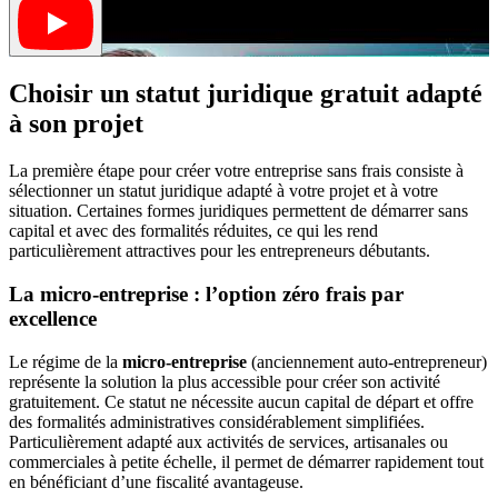
Choisir un statut juridique gratuit adapté
à son projet
La première étape pour créer votre entreprise sans frais consiste à
sélectionner un statut juridique adapté à votre projet et à votre
situation. Certaines formes juridiques permettent de démarrer sans
capital et avec des formalités réduites, ce qui les rend
particulièrement attractives pour les entrepreneurs débutants.
La micro-entreprise : l’option zéro frais par
excellence
Le régime de la
micro-entreprise
(anciennement auto-entrepreneur)
représente la solution la plus accessible pour créer son activité
gratuitement. Ce statut ne nécessite aucun capital de départ et offre
des formalités administratives considérablement simplifiées.
Particulièrement adapté aux activités de services, artisanales ou
commerciales à petite échelle, il permet de démarrer rapidement tout
en bénéficiant d’une fiscalité avantageuse.