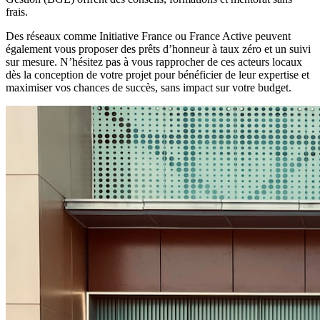
frais.
Des réseaux comme Initiative France ou France Active peuvent
également vous proposer des prêts d’honneur à taux zéro et un suivi
sur mesure. N’hésitez pas à vous rapprocher de ces acteurs locaux
dès la conception de votre projet pour bénéficier de leur expertise et
maximiser vos chances de succès, sans impact sur votre budget.