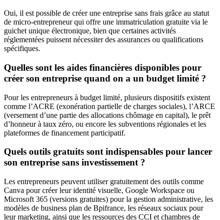
Oui, il est possible de créer une entreprise sans frais grâce au statut
de micro-entrepreneur qui offre une immatriculation gratuite via le
guichet unique électronique, bien que certaines activités
réglementées puissent nécessiter des assurances ou qualifications
spécifiques.
Quelles sont les aides financières disponibles pour
créer son entreprise quand on a un budget limité ?
Pour les entrepreneurs à budget limité, plusieurs dispositifs existent
comme l’ACRE (exonération partielle de charges sociales), l’ARCE
(versement d’une partie des allocations chômage en capital), le prêt
d’honneur à taux zéro, ou encore les subventions régionales et les
plateformes de financement participatif.
Quels outils gratuits sont indispensables pour lancer
son entreprise sans investissement ?
Les entrepreneurs peuvent utiliser gratuitement des outils comme
Canva pour créer leur identité visuelle, Google Workspace ou
Microsoft 365 (versions gratuites) pour la gestion administrative, les
modèles de business plan de Bpifrance, les réseaux sociaux pour
leur marketing, ainsi que les ressources des CCI et chambres de