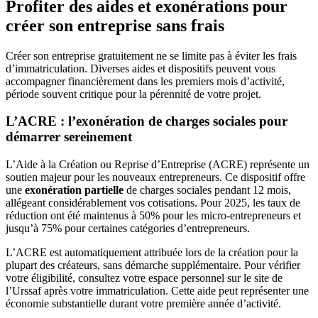
Profiter des aides et exonérations pour
créer son entreprise sans frais
Créer son entreprise gratuitement ne se limite pas à éviter les frais
d’immatriculation. Diverses aides et dispositifs peuvent vous
accompagner financièrement dans les premiers mois d’activité,
période souvent critique pour la pérennité de votre projet.
L’ACRE : l’exonération de charges sociales pour
démarrer sereinement
L’Aide à la Création ou Reprise d’Entreprise (ACRE) représente un
soutien majeur pour les nouveaux entrepreneurs. Ce dispositif offre
une
exonération partielle
de charges sociales pendant 12 mois,
allégeant considérablement vos cotisations. Pour 2025, les taux de
réduction ont été maintenus à 50% pour les micro-entrepreneurs et
jusqu’à 75% pour certaines catégories d’entrepreneurs.
L’ACRE est automatiquement attribuée lors de la création pour la
plupart des créateurs, sans démarche supplémentaire. Pour vérifier
votre éligibilité, consultez votre espace personnel sur le site de
l’Urssaf après votre immatriculation. Cette aide peut représenter une
économie substantielle durant votre première année d’activité.