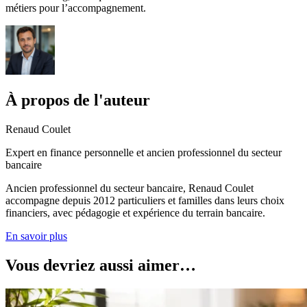
métiers pour l’accompagnement.
À propos de l'auteur
Renaud Coulet
Expert en finance personnelle et ancien professionnel du secteur
bancaire
Ancien professionnel du secteur bancaire, Renaud Coulet
accompagne depuis 2012 particuliers et familles dans leurs choix
financiers, avec pédagogie et expérience du terrain bancaire.
En savoir plus
Vous devriez aussi aimer…