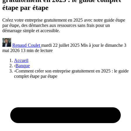
étape par étape
Créez votre entreprise gratuitement en 2025 avec notre guide étape
par étape, des démarches aux ressources sans frais pour un
démarrage simple et accessible.
Renaud Coulet
mardi 22 juillet 2025
Mis à jour le dimanche 3
mai 2026
13 min de lecture
Accueil
›
Banque
›
Comment créer son entreprise gratuitement en 2025 : le guide
complet étape par étape