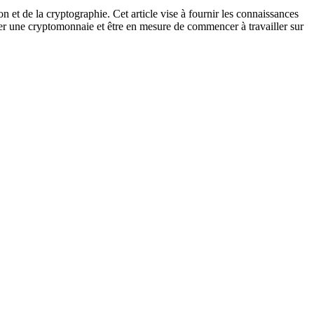
t de la cryptographie. Cet article vise à fournir les connaissances
réer une cryptomonnaie et être en mesure de commencer à travailler sur