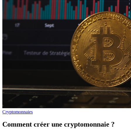
Cryptomonnaies
Comment créer une cryptomonnaie ?