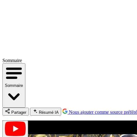
Sommaire
Sommaire
Nous ajouter comme source préfér
Partager
Résumé IA