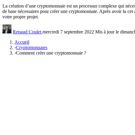
La création d’une cryptomonnaie est un processus complexe qui nécess
de base nécessaires pour créer une cryptomonnaie. Après avoir lu cet a
votre propre projet.
Renaud Coulet
mercredi 7 septembre 2022
Mis à jour le diman
Accueil
›
Cryptomonnaies
›
Comment créer une cryptomonnaie ?