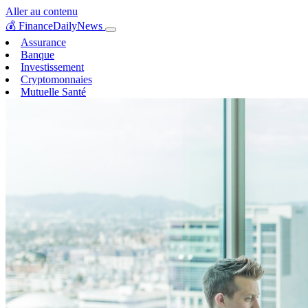
Aller au contenu
💰
FinanceDailyNews
Assurance
Banque
Investissement
Cryptomonnaies
Mutuelle Santé