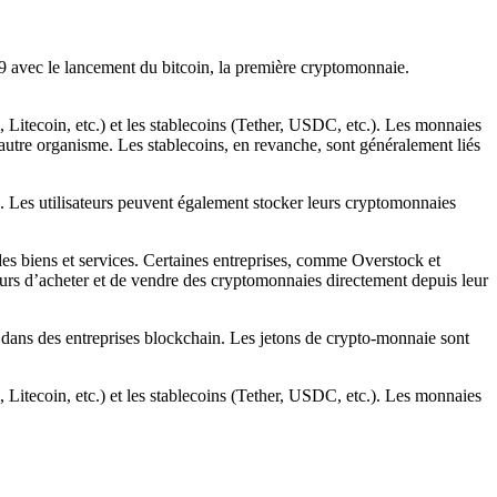
09 avec le lancement du bitcoin, la première cryptomonnaie.
Litecoin, etc.) et les stablecoins (Tether, USDC, etc.). Les monnaies
 autre organisme. Les stablecoins, en revanche, sont généralement liés
Les utilisateurs peuvent également stocker leurs cryptomonnaies
des biens et services. Certaines entreprises, comme Overstock et
teurs d’acheter et de vendre des cryptomonnaies directement depuis leur
dans des entreprises blockchain. Les jetons de crypto-monnaie sont
Litecoin, etc.) et les stablecoins (Tether, USDC, etc.). Les monnaies