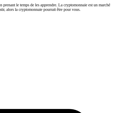
 en prenant le temps de les apprendre. La cryptomonnaie est un marché
stir, alors la cryptomonnaie pourrait être pour vous.