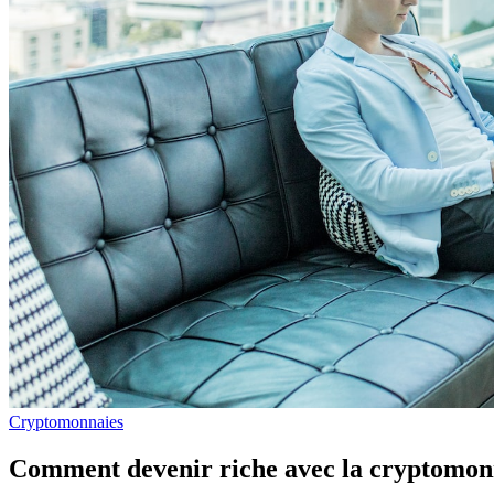
Cryptomonnaies
Comment devenir riche avec la cryptomon