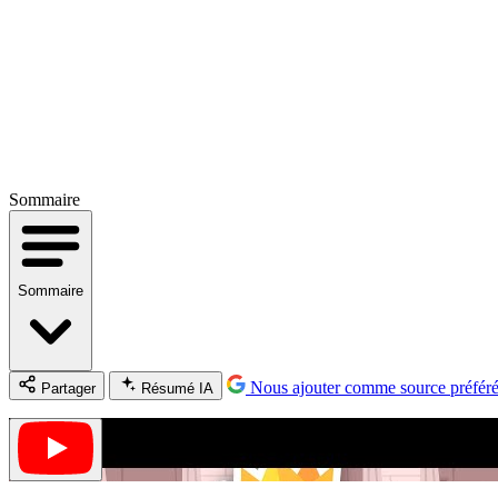
Sommaire
Sommaire
Nous ajouter comme source préfér
Partager
Résumé IA