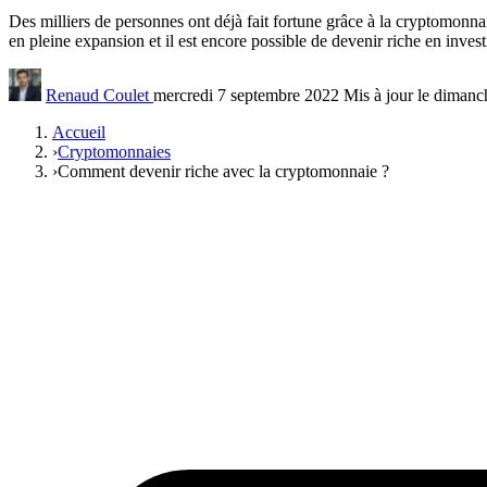
Des milliers de personnes ont déjà fait fortune grâce à la cryptomonn
en pleine expansion et il est encore possible de devenir riche en inves
Renaud Coulet
mercredi 7 septembre 2022
Mis à jour le diman
Accueil
›
Cryptomonnaies
›
Comment devenir riche avec la cryptomonnaie ?