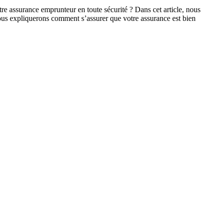
re assurance emprunteur en toute sécurité ? Dans cet article, nous
 vous expliquerons comment s’assurer que votre assurance est bien