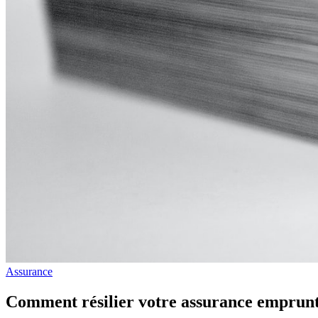
Assurance
Comment résilier votre assurance emprunte