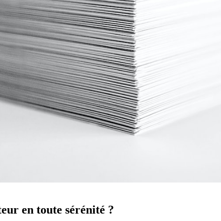
ur en toute sérénité ?