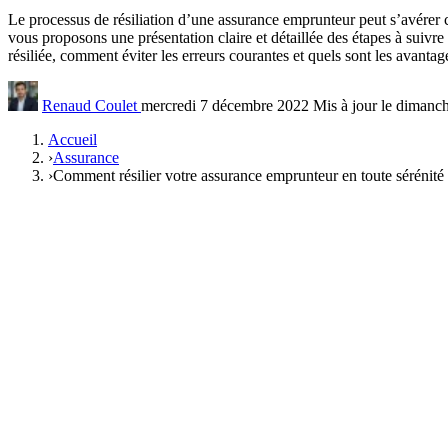
Le processus de résiliation d’une assurance emprunteur peut s’avérer c
vous proposons une présentation claire et détaillée des étapes à suivr
résiliée, comment éviter les erreurs courantes et quels sont les avantage
Renaud Coulet
mercredi 7 décembre 2022
Mis à jour le diman
Accueil
›
Assurance
›
Comment résilier votre assurance emprunteur en toute sérénité