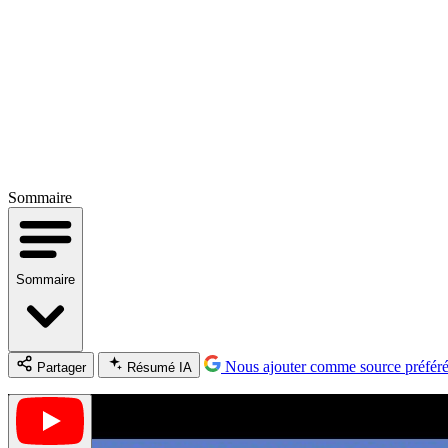
Sommaire
Sommaire
Nous ajouter comme source préfér
Partager
Résumé IA