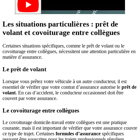
Les situations particulières : prêt de
volant et covoiturage entre collègues
Certaines situations spécifiques, comme le prêt de volant ou le
covoiturage entre collègues, nécessitent une attention particulière en
matière d’assurance.
Le prêt de volant
Lorsque vous prêtez votre véhicule à un autre conducteur, il est
essentiel de vérifier que votre contrat d’assurance autorise le
prêt de
volant
. En cas d’accident, le conducteur occasionnel doit être
couvert par votre assurance.
Le covoiturage entre collègues
Le covoiturage domicile-travail entre collègues est une pratique
courante, mais il est important de vérifier que votre assurance couvre
ce type de trajet. Certaines
formules d’assurance
spécifiques
peuvent être souscrites pour les trajets professionnels réguliers.