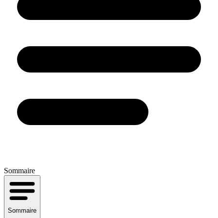
Sommaire
Sommaire