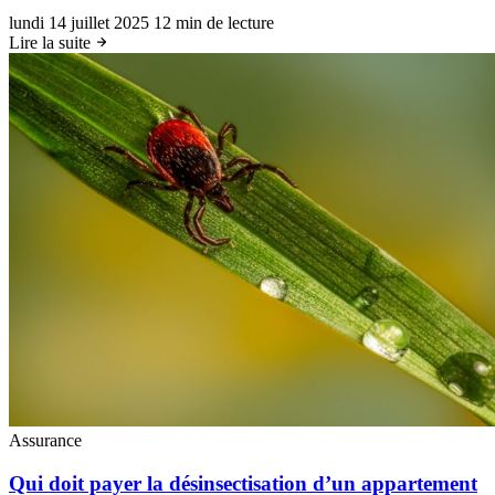
lundi 14 juillet 2025
12 min de lecture
Lire la suite
Assurance
Qui doit payer la désinsectisation d’un appartement