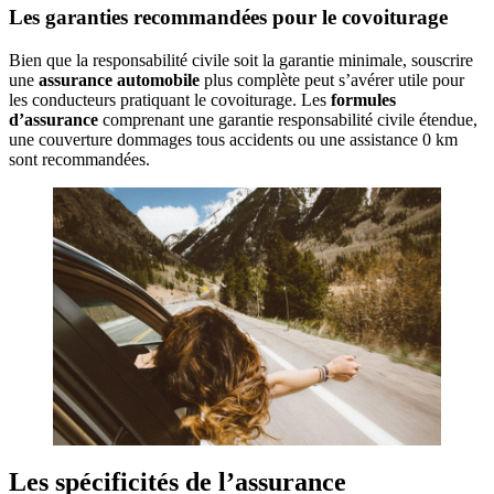
Les garanties recommandées pour le covoiturage
Bien que la responsabilité civile soit la garantie minimale, souscrire
une
assurance automobile
plus complète peut s’avérer utile pour
les conducteurs pratiquant le covoiturage. Les
formules
d’assurance
comprenant une garantie responsabilité civile étendue,
une couverture dommages tous accidents ou une assistance 0 km
sont recommandées.
Les spécificités de l’assurance