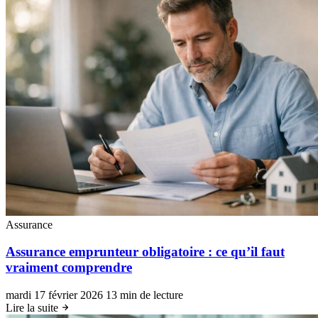
Assurance
Assurance emprunteur obligatoire : ce qu’il faut
vraiment comprendre
mardi 17 février 2026
13 min de lecture
Lire la suite