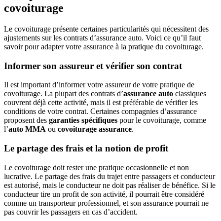
covoiturage
Le covoiturage présente certaines particularités qui nécessitent des
ajustements sur les contrats d’assurance auto. Voici ce qu’il faut
savoir pour adapter votre assurance à la pratique du covoiturage.
Informer son assureur et vérifier son contrat
Il est important d’informer votre assureur de votre pratique de
covoiturage. La plupart des contrats d’
assurance auto
classiques
couvrent déjà cette activité, mais il est préférable de vérifier les
conditions de votre contrat. Certaines compagnies d’assurance
proposent des
garanties spécifiques
pour le covoiturage, comme
l’
auto MMA
ou
covoiturage assurance
.
Le partage des frais et la notion de profit
Le covoiturage doit rester une pratique occasionnelle et non
lucrative. Le partage des frais du trajet entre passagers et conducteur
est autorisé, mais le conducteur ne doit pas réaliser de bénéfice. Si le
conducteur tire un profit de son activité, il pourrait être considéré
comme un transporteur professionnel, et son assurance pourrait ne
pas couvrir les passagers en cas d’accident.