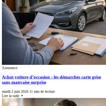
Assurance
Achat voiture d’occasion : les démarches carte grise
sans mauvaise surprise
mardi 2 juin 2026
11 min de lecture
Lire la suite