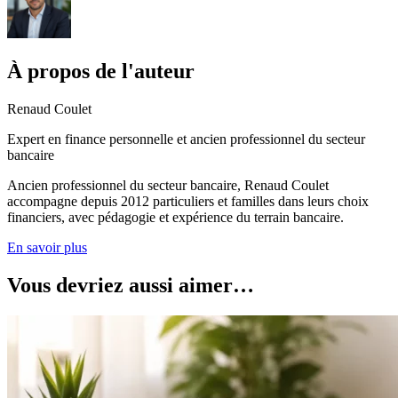
À propos de l'auteur
Renaud Coulet
Expert en finance personnelle et ancien professionnel du secteur
bancaire
Ancien professionnel du secteur bancaire, Renaud Coulet
accompagne depuis 2012 particuliers et familles dans leurs choix
financiers, avec pédagogie et expérience du terrain bancaire.
En savoir plus
Vous devriez aussi aimer…