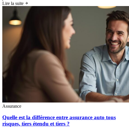
Lire la suite
Assurance
Quelle est la différence entre assurance auto tous
risques, tiers étendu et tiers ?