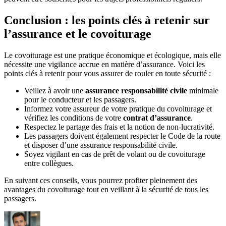
Conclusion : les points clés à retenir sur
l’assurance et le covoiturage
Le covoiturage est une pratique économique et écologique, mais elle
nécessite une vigilance accrue en matière d’assurance. Voici les
points clés à retenir pour vous assurer de rouler en toute sécurité :
Veillez à avoir une
assurance responsabilité civile
minimale
pour le conducteur et les passagers.
Informez votre assureur de votre pratique du covoiturage et
vérifiez les conditions de votre
contrat d’assurance
.
Respectez le partage des frais et la notion de non-lucrativité.
Les passagers doivent également respecter le Code de la route
et disposer d’une assurance responsabilité civile.
Soyez vigilant en cas de prêt de volant ou de covoiturage
entre collègues.
En suivant ces conseils, vous pourrez profiter pleinement des
avantages du covoiturage tout en veillant à la sécurité de tous les
passagers.