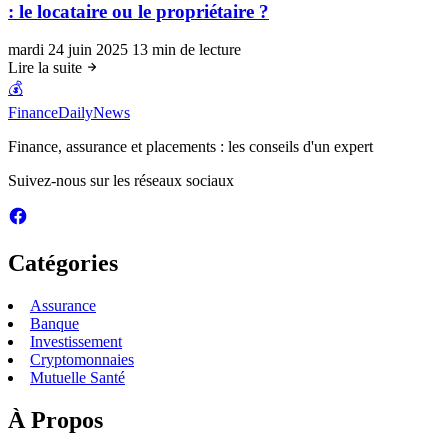
: le locataire ou le propriétaire ?
mardi 24 juin 2025
13 min de lecture
Lire la suite
💰
FinanceDailyNews
Finance, assurance et placements : les conseils d'un expert
Suivez-nous sur les réseaux sociaux
Catégories
Assurance
Banque
Investissement
Cryptomonnaies
Mutuelle Santé
À Propos