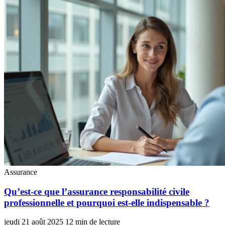
Assurance
Qu’est-ce que l’assurance responsabilité civile
professionnelle et pourquoi est-elle indispensable ?
jeudi 21 août 2025
12 min de lecture