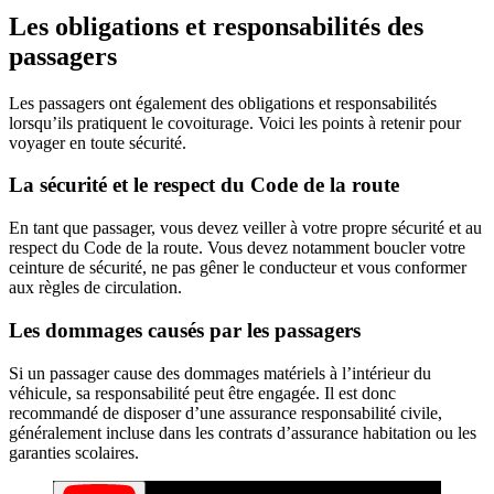
Les obligations et responsabilités des
passagers
Les passagers ont également des obligations et responsabilités
lorsqu’ils pratiquent le covoiturage. Voici les points à retenir pour
voyager en toute sécurité.
La sécurité et le respect du Code de la route
En tant que passager, vous devez veiller à votre propre sécurité et au
respect du Code de la route. Vous devez notamment boucler votre
ceinture de sécurité, ne pas gêner le conducteur et vous conformer
aux règles de circulation.
Les dommages causés par les passagers
Si un passager cause des dommages matériels à l’intérieur du
véhicule, sa responsabilité peut être engagée. Il est donc
recommandé de disposer d’une assurance responsabilité civile,
généralement incluse dans les contrats d’assurance habitation ou les
garanties scolaires.