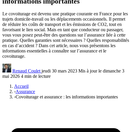
informations importantes
Le covoiturage est devenu une pratique courante en France pour les
trajets domicile-travail ou les déplacements occasionnels. Il permet
de réduire les coûts de transport et les émissions de CO2, tout en
favorisant le lien social. Mais en tant que conducteur ou passager,
vous vous posez peut-être des questions sur l’assurance liée à cette
pratique. Quelles garanties sont nécessaires ? Quelles responsabilités
en cas d’accident ? Dans cet article, nous vous présentons les
informations essentielles à connaître sur l’assurance et le
covoiturage.
Renaud Coulet
jeudi 30 mars 2023
Mis à jour le dimanche 3
mai 2026
4 min de lecture
Accueil
›
Assurance
›
Covoiturage et assurance : les informations importantes