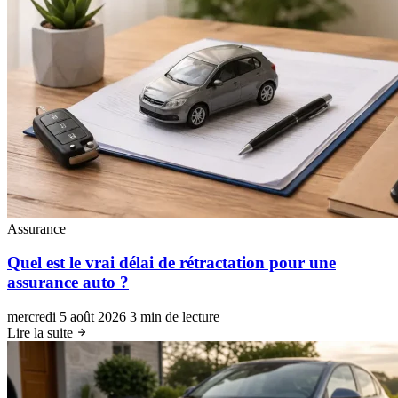
Assurance
Quel est le vrai délai de rétractation pour une
assurance auto ?
mercredi 5 août 2026
3 min de lecture
Lire la suite