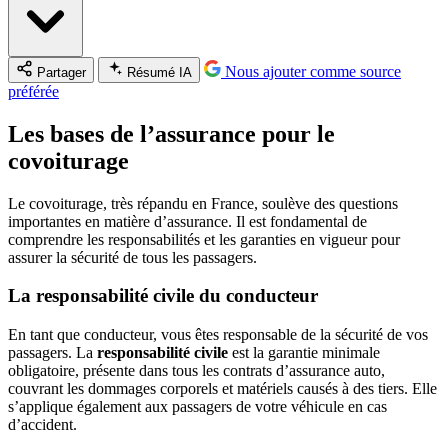
Nous ajouter comme source
Partager
Résumé IA
préférée
Les bases de l’assurance pour le
covoiturage
Le covoiturage, très répandu en France, soulève des questions
importantes en matière d’assurance. Il est fondamental de
comprendre les responsabilités et les garanties en vigueur pour
assurer la sécurité de tous les passagers.
La responsabilité civile du conducteur
En tant que conducteur, vous êtes responsable de la sécurité de vos
passagers. La
responsabilité civile
est la garantie minimale
obligatoire, présente dans tous les contrats d’assurance auto,
couvrant les dommages corporels et matériels causés à des tiers. Elle
s’applique également aux passagers de votre véhicule en cas
d’accident.