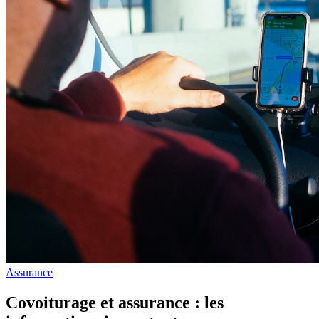
Assurance
Covoiturage et assurance : les