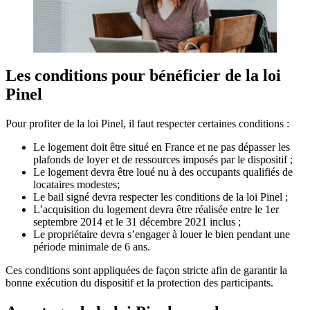
Les conditions pour bénéficier de la loi
Pinel
Pour profiter de la loi Pinel, il faut respecter certaines conditions :
Le logement doit être situé en France et ne pas dépasser les
plafonds de loyer et de ressources imposés par le dispositif ;
Le logement devra être loué nu à des occupants qualifiés de
locataires modestes;
Le bail signé devra respecter les conditions de la loi Pinel ;
L’acquisition du logement devra être réalisée entre le 1er
septembre 2014 et le 31 décembre 2021 inclus ;
Le propriétaire devra s’engager à louer le bien pendant une
période minimale de 6 ans.
Ces conditions sont appliquées de façon stricte afin de garantir la
bonne exécution du dispositif et la protection des participants.