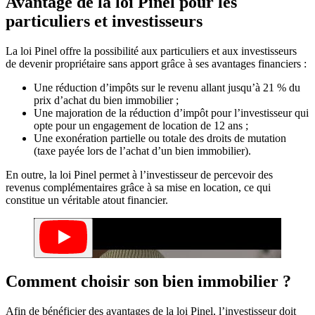
Avantage de la loi Pinel pour les
particuliers et investisseurs
La loi Pinel offre la possibilité aux particuliers et aux investisseurs
de devenir propriétaire sans apport grâce à ses avantages financiers :
Une réduction d’impôts sur le revenu allant jusqu’à 21 % du
prix d’achat du bien immobilier ;
Une majoration de la réduction d’impôt pour l’investisseur qui
opte pour un engagement de location de 12 ans ;
Une exonération partielle ou totale des droits de mutation
(taxe payée lors de l’achat d’un bien immobilier).
En outre, la loi Pinel permet à l’investisseur de percevoir des
revenus complémentaires grâce à sa mise en location, ce qui
constitue un véritable atout financier.
Comment choisir son bien immobilier ?
Afin de bénéficier des avantages de la loi Pinel, l’investisseur doit