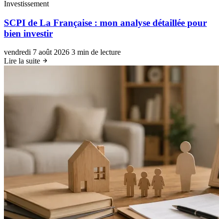
Investissement
SCPI de La Française : mon analyse détaillée pour
bien investir
vendredi 7 août 2026
3 min de lecture
Lire la suite