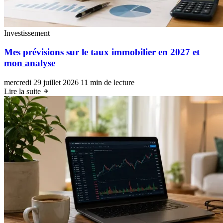
Investissement
Mes prévisions sur le taux immobilier en 2027 et
mon analyse
mercredi 29 juillet 2026
11 min de lecture
Lire la suite