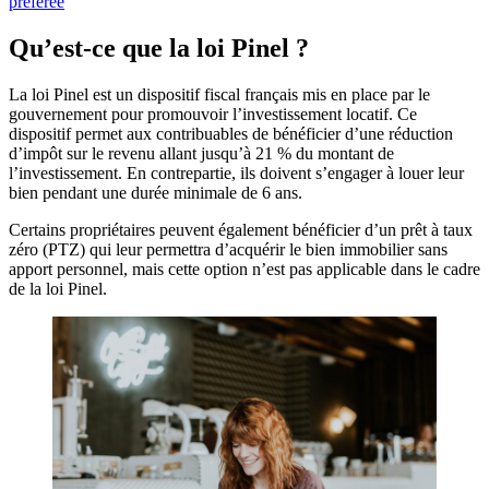
préférée
Qu’est-ce que la loi Pinel ?
La loi Pinel est un dispositif fiscal français mis en place par le
gouvernement pour promouvoir l’investissement locatif. Ce
dispositif permet aux contribuables de bénéficier d’une réduction
d’impôt sur le revenu allant jusqu’à 21 % du montant de
l’investissement. En contrepartie, ils doivent s’engager à louer leur
bien pendant une durée minimale de 6 ans.
Certains propriétaires peuvent également bénéficier d’un prêt à taux
zéro (PTZ) qui leur permettra d’acquérir le bien immobilier sans
apport personnel, mais cette option n’est pas applicable dans le cadre
de la loi Pinel.