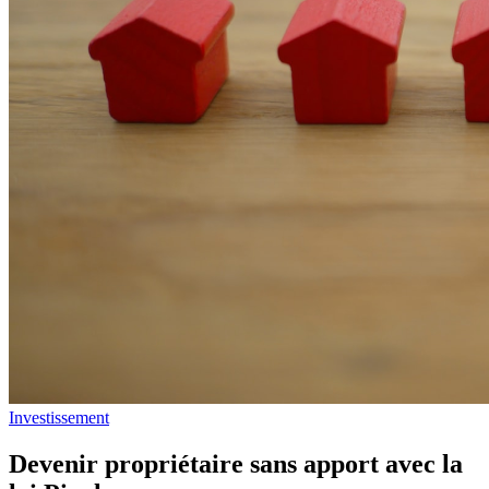
Investissement
Devenir propriétaire sans apport avec la