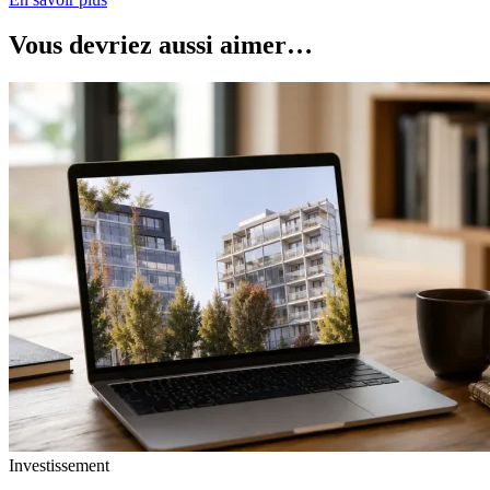
Vous devriez aussi aimer…
Investissement