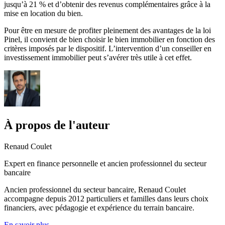
jusqu’à 21 % et d’obtenir des revenus complémentaires grâce à la
mise en location du bien.
Pour être en mesure de profiter pleinement des avantages de la loi
Pinel, il convient de bien choisir le bien immobilier en fonction des
critères imposés par le dispositif. L’intervention d’un conseiller en
investissement immobilier peut s’avérer très utile à cet effet.
À propos de l'auteur
Renaud Coulet
Expert en finance personnelle et ancien professionnel du secteur
bancaire
Ancien professionnel du secteur bancaire, Renaud Coulet
accompagne depuis 2012 particuliers et familles dans leurs choix
financiers, avec pédagogie et expérience du terrain bancaire.
En savoir plus