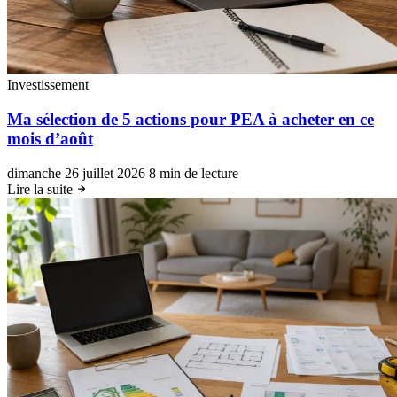
Investissement
Ma sélection de 5 actions pour PEA à acheter en ce
mois d’août
dimanche 26 juillet 2026
8 min de lecture
Lire la suite