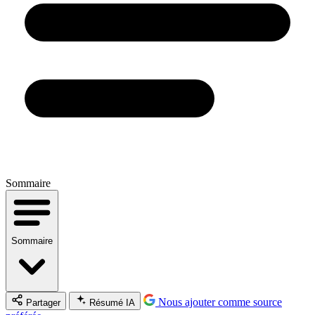
Sommaire
Sommaire
Nous ajouter comme source
Partager
Résumé IA