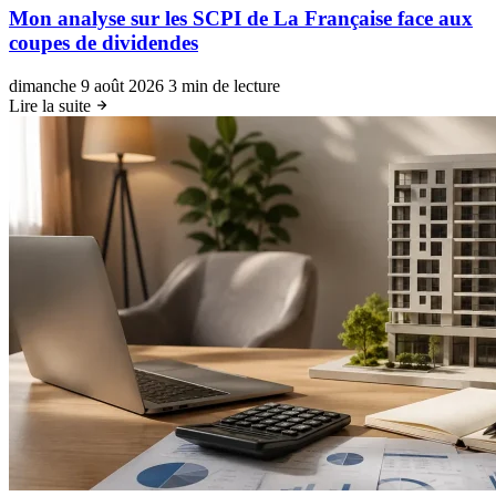
Mon analyse sur les SCPI de La Française face aux
coupes de dividendes
dimanche 9 août 2026
3 min de lecture
Lire la suite