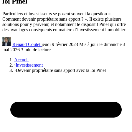
loi Pinel
Particuliers et investisseurs se posent souvent la question «
Comment devenir propriétaire sans apport ? ». Il existe plusieurs
solutions pour y parvenir, et notamment le dispositif Pinel qui offre
des avantages conséquents en matière d’investissement immobilier.
Renaud Coulet
jeudi 9 février 2023
Mis à jour le dimanche 3
mai 2026
3 min de lecture
Accueil
›
Investissement
›
Devenir propriétaire sans apport avec la loi Pinel