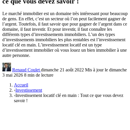
ce que vous devez savoir !
Le marché immobilier est un domaine très intéressant pour beaucoup
de gens. En effet, c’est un secteur où l’on peut facilement gagner de
l’argent. Toutefois, il faut savoir que pour gagner de l’argent dans ce
domaine, il faut investir. Et pour investir, il faut connaître les
différents types d’investissements immobiliers. L’un des types
d’investissements immobiliers les plus rentables est l’investissement
locatif clé en main. L’investissement locatif est un type
d’investissement immobilier où vous louez un bien immobilier à une
autre personne.
Renaud Coulet
dimanche 21 août 2022
Mis à jour le dimanche
3 mai 2026
8 min de lecture
Accueil
›
Investissement
›
Investissement locatif clé en main : Tout ce que vous devez
savoir !