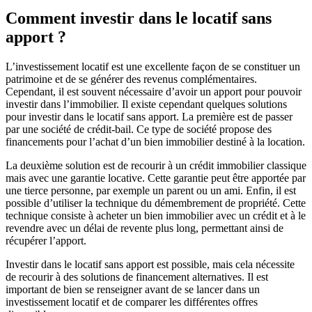
Comment investir dans le locatif sans
apport ?
L’investissement locatif est une excellente façon de se constituer un
patrimoine et de se générer des revenus complémentaires.
Cependant, il est souvent nécessaire d’avoir un apport pour pouvoir
investir dans l’immobilier. Il existe cependant quelques solutions
pour investir dans le locatif sans apport. La première est de passer
par une société de crédit-bail. Ce type de société propose des
financements pour l’achat d’un bien immobilier destiné à la location.
La deuxième solution est de recourir à un crédit immobilier classique
mais avec une garantie locative. Cette garantie peut être apportée par
une tierce personne, par exemple un parent ou un ami. Enfin, il est
possible d’utiliser la technique du démembrement de propriété. Cette
technique consiste à acheter un bien immobilier avec un crédit et à le
revendre avec un délai de revente plus long, permettant ainsi de
récupérer l’apport.
Investir dans le locatif sans apport est possible, mais cela nécessite
de recourir à des solutions de financement alternatives. Il est
important de bien se renseigner avant de se lancer dans un
investissement locatif et de comparer les différentes offres