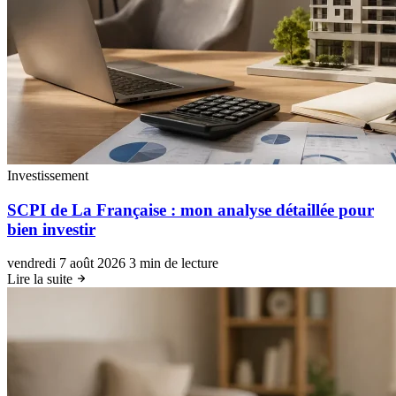
Investissement
SCPI de La Française : mon analyse détaillée pour
bien investir
vendredi 7 août 2026
3 min de lecture
Lire la suite