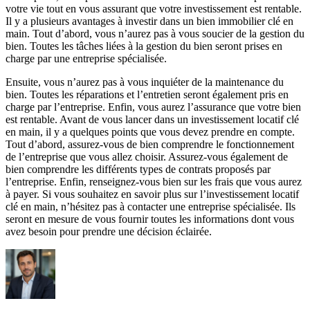
votre vie tout en vous assurant que votre investissement est rentable.
Il y a plusieurs avantages à investir dans un bien immobilier clé en
main. Tout d’abord, vous n’aurez pas à vous soucier de la gestion du
bien. Toutes les tâches liées à la gestion du bien seront prises en
charge par une entreprise spécialisée.
Ensuite, vous n’aurez pas à vous inquiéter de la maintenance du
bien. Toutes les réparations et l’entretien seront également pris en
charge par l’entreprise. Enfin, vous aurez l’assurance que votre bien
est rentable. Avant de vous lancer dans un investissement locatif clé
en main, il y a quelques points que vous devez prendre en compte.
Tout d’abord, assurez-vous de bien comprendre le fonctionnement
de l’entreprise que vous allez choisir. Assurez-vous également de
bien comprendre les différents types de contrats proposés par
l’entreprise. Enfin, renseignez-vous bien sur les frais que vous aurez
à payer. Si vous souhaitez en savoir plus sur l’investissement locatif
clé en main, n’hésitez pas à contacter une entreprise spécialisée. Ils
seront en mesure de vous fournir toutes les informations dont vous
avez besoin pour prendre une décision éclairée.