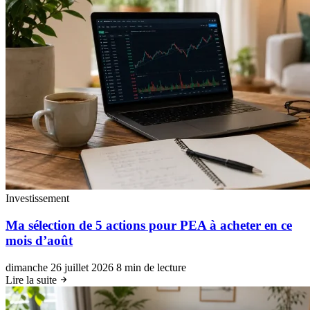
Investissement
Ma sélection de 5 actions pour PEA à acheter en ce
mois d’août
dimanche 26 juillet 2026
8 min de lecture
Lire la suite