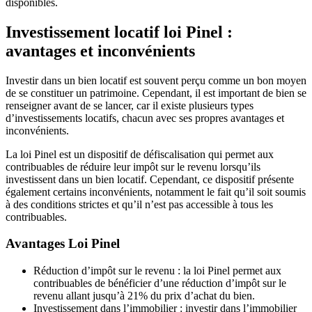
disponibles.
Investissement locatif loi Pinel :
avantages et inconvénients
Investir dans un bien locatif est souvent perçu comme un bon moyen
de se constituer un patrimoine. Cependant, il est important de bien se
renseigner avant de se lancer, car il existe plusieurs types
d’investissements locatifs, chacun avec ses propres avantages et
inconvénients.
La loi Pinel est un dispositif de défiscalisation qui permet aux
contribuables de réduire leur impôt sur le revenu lorsqu’ils
investissent dans un bien locatif. Cependant, ce dispositif présente
également certains inconvénients, notamment le fait qu’il soit soumis
à des conditions strictes et qu’il n’est pas accessible à tous les
contribuables.
Avantages Loi Pinel
Réduction d’impôt sur le revenu : la loi Pinel permet aux
contribuables de bénéficier d’une réduction d’impôt sur le
revenu allant jusqu’à 21% du prix d’achat du bien.
Investissement dans l’immobilier : investir dans l’immobilier