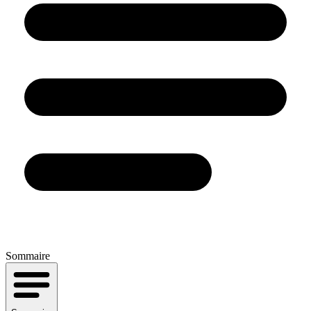
Sommaire