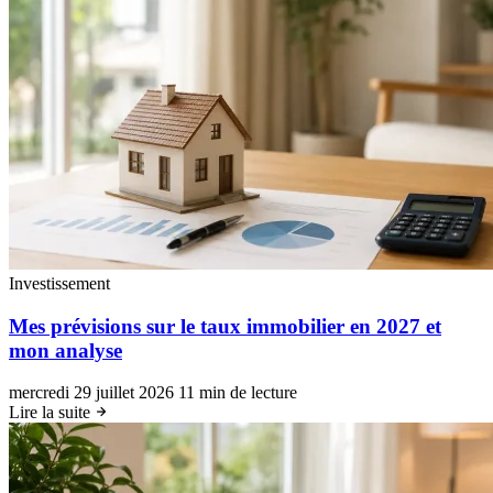
Investissement
Mes prévisions sur le taux immobilier en 2027 et
mon analyse
mercredi 29 juillet 2026
11 min de lecture
Lire la suite