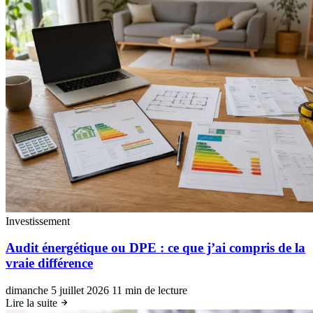
Investissement
Audit énergétique ou DPE : ce que j’ai compris de la
vraie différence
dimanche 5 juillet 2026
11 min de lecture
Lire la suite