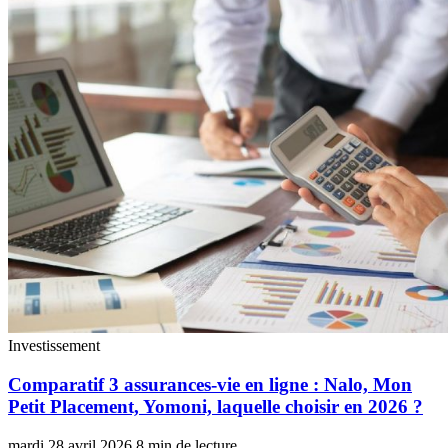
Investissement
Comparatif 3 assurances-vie en ligne : Nalo, Mon
Petit Placement, Yomoni, laquelle choisir en 2026 ?
mardi 28 avril 2026
8 min de lecture