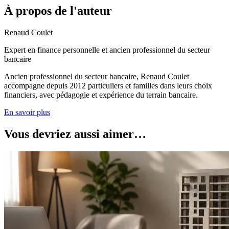
À propos de l'auteur
Renaud Coulet
Expert en finance personnelle et ancien professionnel du secteur
bancaire
Ancien professionnel du secteur bancaire, Renaud Coulet
accompagne depuis 2012 particuliers et familles dans leurs choix
financiers, avec pédagogie et expérience du terrain bancaire.
En savoir plus
Vous devriez aussi aimer…