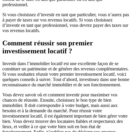
professionnel.
Si vous choisissez d’investir en tant que particulier, vous n’aurez pas
à payer de taxes sur vos revenus locatifs. Si vous choisissez
d’investir en tant que professionnel, vous devrez payer des taxes sur
vos revenus locatifs.
Comment réussir son premier
investissement locatif ?
Investir dans l’immobilier locatif est une excellente façon de se
constituer un patrimoine et de générer des revenus complémentaires.
Si vous souhaitez réussir votre premier investissement locatif, voici
quelques conseils à suivre. Tout d’abord, investissez dans une bonne
reconnaissance du marché immobilier et de son fonctionnement.
Vous devez savoir où et comment investir pour maximiser vos
chances de réussite. Ensuite, choisissez le bon type de bien
immobilier. Il doit correspondre à votre budget, mais aussi aux
besoins et à la demande du marché. Pour réussir votre
investissement locatif, il est également important de bien gérer votre
bien. Vous devez trouver des locataires fiables et respectueux des
lieux, et veiller à ce que votre bien soit en bon état de
fonctionnement. Enfin, n’oubliez pas de déclarer vos revenus