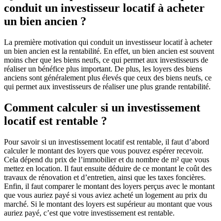
conduit un investisseur locatif à acheter
un bien ancien ?
La première motivation qui conduit un investisseur locatif à acheter
un bien ancien est la rentabilité. En effet, un bien ancien est souvent
moins cher que les biens neufs, ce qui permet aux investisseurs de
réaliser un bénéfice plus important. De plus, les loyers des biens
anciens sont généralement plus élevés que ceux des biens neufs, ce
qui permet aux investisseurs de réaliser une plus grande rentabilité.
Comment calculer si un investissement
locatif est rentable ?
Pour savoir si un investissement locatif est rentable, il faut d’abord
calculer le montant des loyers que vous pouvez espérer recevoir.
Cela dépend du prix de l’immobilier et du nombre de m² que vous
mettez en location. Il faut ensuite déduire de ce montant le coût des
travaux de rénovation et d’entretien, ainsi que les taxes foncières.
Enfin, il faut comparer le montant des loyers perçus avec le montant
que vous auriez payé si vous aviez acheté un logement au prix du
marché. Si le montant des loyers est supérieur au montant que vous
auriez payé, c’est que votre investissement est rentable.