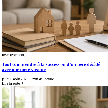
Investissement
Tout comprendre à la succession d’un père décédé
avec une mère vivante
jeudi 6 août 2026
3 min de lecture
Lire la suite