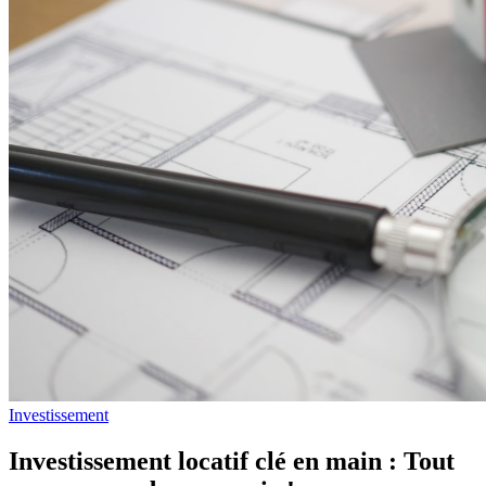
Investissement
Investissement locatif clé en main : Tout