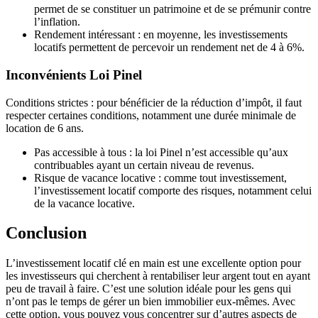
permet de se constituer un patrimoine et de se prémunir contre
l’inflation.
Rendement intéressant : en moyenne, les investissements
locatifs permettent de percevoir un rendement net de 4 à 6%.
Inconvénients Loi Pinel
Conditions strictes : pour bénéficier de la réduction d’impôt, il faut
respecter certaines conditions, notamment une durée minimale de
location de 6 ans.
Pas accessible à tous : la loi Pinel n’est accessible qu’aux
contribuables ayant un certain niveau de revenus.
Risque de vacance locative : comme tout investissement,
l’investissement locatif comporte des risques, notamment celui
de la vacance locative.
Conclusion
L’investissement locatif clé en main est une excellente option pour
les investisseurs qui cherchent à rentabiliser leur argent tout en ayant
peu de travail à faire. C’est une solution idéale pour les gens qui
n’ont pas le temps de gérer un bien immobilier eux-mêmes. Avec
cette option, vous pouvez vous concentrer sur d’autres aspects de