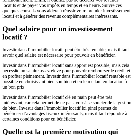
locatifs et de payer vos impôts en temps et en heure. Suivre ces
quelques conseils vous aidera à réussir votre premier investissement
locatif et à générer des revenus complémentaires intéressants.
Quel salaire pour un investissement
locatif ?
Investir dans l’immobilier locatif peut être très rentable, mais il faut
savoir quel salaire est nécessaire pour pouvoir en bénéficier.
Investir dans l’immobilier locatif sans apport est possible, mais cela
nécessite un salaire assez élevé pour pouvoir rembourser le crédit et
en profiter pleinement. Investir dans l’immobilier locatif rentable est
possible en choisissant bien son bien et en le mettant en location à
un bon prix.
Investir dans l’immobilier locatif clé en main peut être très
intéressant, car cela permet de ne pas avoir à se soucier de la gestion
du bien. Investir dans l’immobilier locatif loi pinel permet de
bénéficier d’avantages fiscaux intéressants, mais il faut répondre à
certaines conditions pour en bénéficier.
Quelle est la première motivation qui