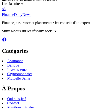
Lire la suite
💰
FinanceDailyNews
Finance, assurance et placements : les conseils d'un expert
Suivez-nous sur les réseaux sociaux
Catégories
Assurance
Banque
Investissement
Cryptomonnaies
Mutuelle Santé
À Propos
Qui suis-je ?
Contact
Mentions Légales