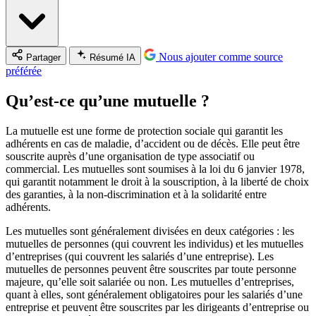
Nous ajouter comme source
Partager
Résumé IA
préférée
Qu’est-ce qu’une mutuelle ?
La mutuelle est une forme de protection sociale qui garantit les
adhérents en cas de maladie, d’accident ou de décès. Elle peut être
souscrite auprès d’une organisation de type associatif ou
commercial. Les mutuelles sont soumises à la loi du 6 janvier 1978,
qui garantit notamment le droit à la souscription, à la liberté de choix
des garanties, à la non-discrimination et à la solidarité entre
adhérents.
Les mutuelles sont généralement divisées en deux catégories : les
mutuelles de personnes (qui couvrent les individus) et les mutuelles
d’entreprises (qui couvrent les salariés d’une entreprise). Les
mutuelles de personnes peuvent être souscrites par toute personne
majeure, qu’elle soit salariée ou non. Les mutuelles d’entreprises,
quant à elles, sont généralement obligatoires pour les salariés d’une
entreprise et peuvent être souscrites par les dirigeants d’entreprise ou