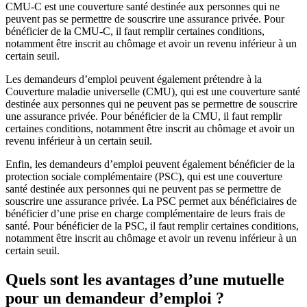
CMU-C est une couverture santé destinée aux personnes qui ne
peuvent pas se permettre de souscrire une assurance privée. Pour
bénéficier de la CMU-C, il faut remplir certaines conditions,
notamment être inscrit au chômage et avoir un revenu inférieur à un
certain seuil.
Les demandeurs d’emploi peuvent également prétendre à la
Couverture maladie universelle (CMU), qui est une couverture santé
destinée aux personnes qui ne peuvent pas se permettre de souscrire
une assurance privée. Pour bénéficier de la CMU, il faut remplir
certaines conditions, notamment être inscrit au chômage et avoir un
revenu inférieur à un certain seuil.
Enfin, les demandeurs d’emploi peuvent également bénéficier de la
protection sociale complémentaire (PSC), qui est une couverture
santé destinée aux personnes qui ne peuvent pas se permettre de
souscrire une assurance privée. La PSC permet aux bénéficiaires de
bénéficier d’une prise en charge complémentaire de leurs frais de
santé. Pour bénéficier de la PSC, il faut remplir certaines conditions,
notamment être inscrit au chômage et avoir un revenu inférieur à un
certain seuil.
Quels sont les avantages d’une mutuelle
pour un demandeur d’emploi ?