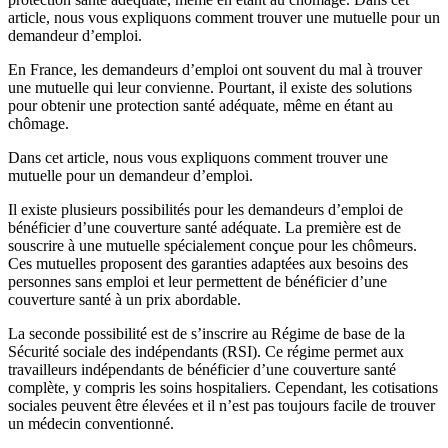
article, nous vous expliquons comment trouver une mutuelle pour un
demandeur d’emploi.
En France, les demandeurs d’emploi ont souvent du mal à trouver
une mutuelle qui leur convienne. Pourtant, il existe des solutions
pour obtenir une protection santé adéquate, même en étant au
chômage.
Dans cet article, nous vous expliquons comment trouver une
mutuelle pour un demandeur d’emploi.
Il existe plusieurs possibilités pour les demandeurs d’emploi de
bénéficier d’une couverture santé adéquate. La première est de
souscrire à une mutuelle spécialement conçue pour les chômeurs.
Ces mutuelles proposent des garanties adaptées aux besoins des
personnes sans emploi et leur permettent de bénéficier d’une
couverture santé à un prix abordable.
La seconde possibilité est de s’inscrire au Régime de base de la
Sécurité sociale des indépendants (RSI). Ce régime permet aux
travailleurs indépendants de bénéficier d’une couverture santé
complète, y compris les soins hospitaliers. Cependant, les cotisations
sociales peuvent être élevées et il n’est pas toujours facile de trouver
un médecin conventionné.