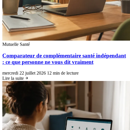
Mutuelle Santé
Comparateur de complémentaire santé indépendant
: ce que personne ne vous dit vraiment
mercredi 22 juillet 2026
12 min de lecture
Lire la suite