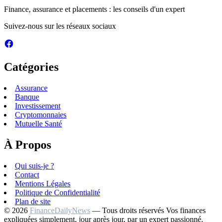
Finance, assurance et placements : les conseils d'un expert
Suivez-nous sur les réseaux sociaux
Catégories
Assurance
Banque
Investissement
Cryptomonnaies
Mutuelle Santé
À Propos
Qui suis-je ?
Contact
Mentions Légales
Politique de Confidentialité
Plan de site
© 2026
FinanceDailyNews
— Tous droits réservés
Vos finances
expliquées simplement, jour après jour, par un expert passionné.