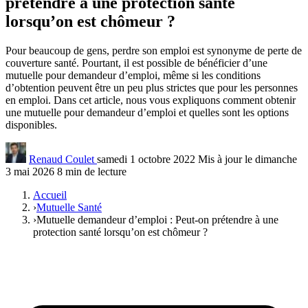
prétendre à une protection santé
lorsqu’on est chômeur ?
Pour beaucoup de gens, perdre son emploi est synonyme de perte de
couverture santé. Pourtant, il est possible de bénéficier d’une
mutuelle pour demandeur d’emploi, même si les conditions
d’obtention peuvent être un peu plus strictes que pour les personnes
en emploi. Dans cet article, nous vous expliquons comment obtenir
une mutuelle pour demandeur d’emploi et quelles sont les options
disponibles.
Renaud Coulet
samedi 1 octobre 2022
Mis à jour le dimanche
3 mai 2026
8 min de lecture
Accueil
›
Mutuelle Santé
›
Mutuelle demandeur d’emploi : Peut-on prétendre à une
protection santé lorsqu’on est chômeur ?