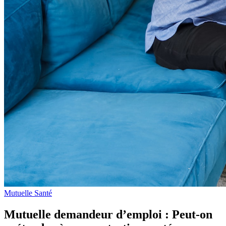
Mutuelle Santé
Mutuelle demandeur d’emploi : Peut-on