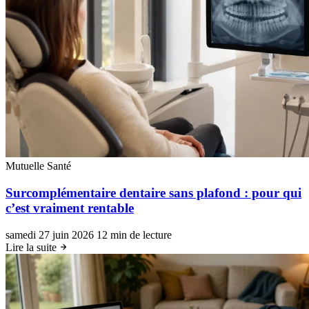
Mutuelle Santé
Surcomplémentaire dentaire sans plafond : pour qui
c’est vraiment rentable
samedi 27 juin 2026
12 min de lecture
Lire la suite