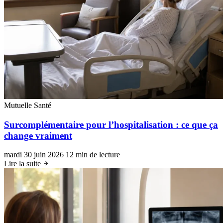
Mutuelle Santé
Surcomplémentaire pour l’hospitalisation : ce que ça
change vraiment
mardi 30 juin 2026
12 min de lecture
Lire la suite