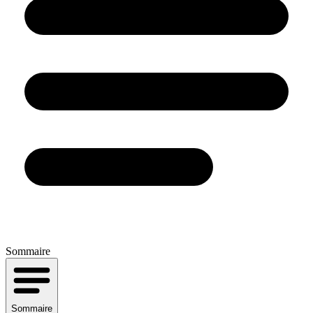
Sommaire
Sommaire