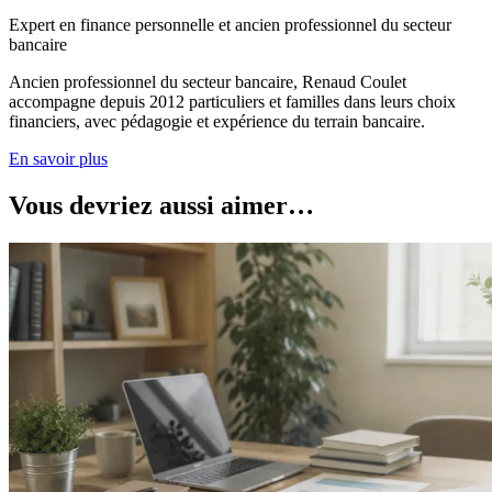
Expert en finance personnelle et ancien professionnel du secteur
bancaire
Ancien professionnel du secteur bancaire, Renaud Coulet
accompagne depuis 2012 particuliers et familles dans leurs choix
financiers, avec pédagogie et expérience du terrain bancaire.
En savoir plus
Vous devriez aussi aimer…