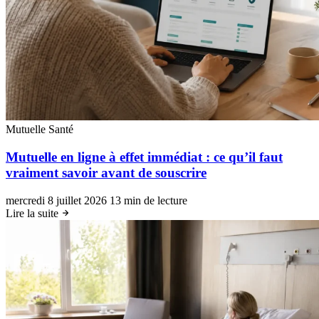
Mutuelle Santé
Mutuelle en ligne à effet immédiat : ce qu’il faut
vraiment savoir avant de souscrire
mercredi 8 juillet 2026
13 min de lecture
Lire la suite