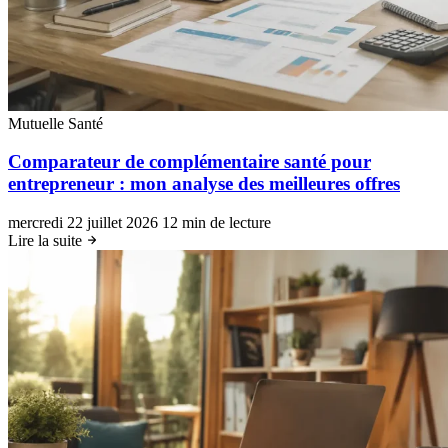
Mutuelle Santé
Comparateur de complémentaire santé pour
entrepreneur : mon analyse des meilleures offres
mercredi 22 juillet 2026
12 min de lecture
Lire la suite