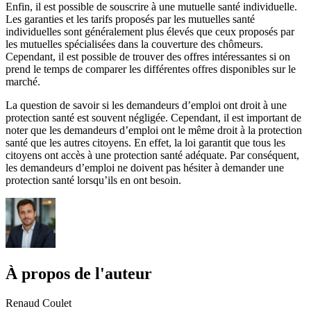
Enfin, il est possible de souscrire à une mutuelle santé individuelle.
Les garanties et les tarifs proposés par les mutuelles santé
individuelles sont généralement plus élevés que ceux proposés par
les mutuelles spécialisées dans la couverture des chômeurs.
Cependant, il est possible de trouver des offres intéressantes si on
prend le temps de comparer les différentes offres disponibles sur le
marché.
La question de savoir si les demandeurs d’emploi ont droit à une
protection santé est souvent négligée. Cependant, il est important de
noter que les demandeurs d’emploi ont le même droit à la protection
santé que les autres citoyens. En effet, la loi garantit que tous les
citoyens ont accès à une protection santé adéquate. Par conséquent,
les demandeurs d’emploi ne doivent pas hésiter à demander une
protection santé lorsqu’ils en ont besoin.
À propos de l'auteur
Renaud Coulet