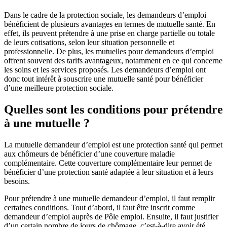
Dans le cadre de la protection sociale, les demandeurs d’emploi
bénéficient de plusieurs avantages en termes de mutuelle santé. En
effet, ils peuvent prétendre à une prise en charge partielle ou totale
de leurs cotisations, selon leur situation personnelle et
professionnelle. De plus, les mutuelles pour demandeurs d’emploi
offrent souvent des tarifs avantageux, notamment en ce qui concerne
les soins et les services proposés. Les demandeurs d’emploi ont
donc tout intérêt à souscrire une mutuelle santé pour bénéficier
d’une meilleure protection sociale.
Quelles sont les conditions pour prétendre
à une mutuelle ?
La mutuelle demandeur d’emploi est une protection santé qui permet
aux chômeurs de bénéficier d’une couverture maladie
complémentaire. Cette couverture complémentaire leur permet de
bénéficier d’une protection santé adaptée à leur situation et à leurs
besoins.
Pour prétendre à une mutuelle demandeur d’emploi, il faut remplir
certaines conditions. Tout d’abord, il faut être inscrit comme
demandeur d’emploi auprès de Pôle emploi. Ensuite, il faut justifier
d’un certain nombre de jours de chômage, c’est-à-dire avoir été