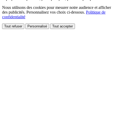
Nous utilisons des cookies pour mesurer notre audience et afficher
des publicités. Personnalisez vos choix ci-dessous.
Politique de
confidentialité
Tout refuser
Personnalisé
Tout accepter