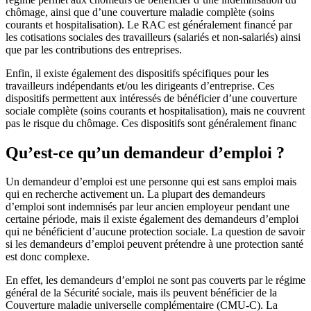
chômage, ainsi que d’une couverture maladie complète (soins
courants et hospitalisation). Le RAC est généralement financé par
les cotisations sociales des travailleurs (salariés et non-salariés) ainsi
que par les contributions des entreprises.
Enfin, il existe également des dispositifs spécifiques pour les
travailleurs indépendants et/ou les dirigeants d’entreprise. Ces
dispositifs permettent aux intéressés de bénéficier d’une couverture
sociale complète (soins courants et hospitalisation), mais ne couvrent
pas le risque du chômage. Ces dispositifs sont généralement financ
Qu’est-ce qu’un demandeur d’emploi ?
Un demandeur d’emploi est une personne qui est sans emploi mais
qui en recherche activement un. La plupart des demandeurs
d’emploi sont indemnisés par leur ancien employeur pendant une
certaine période, mais il existe également des demandeurs d’emploi
qui ne bénéficient d’aucune protection sociale. La question de savoir
si les demandeurs d’emploi peuvent prétendre à une protection santé
est donc complexe.
En effet, les demandeurs d’emploi ne sont pas couverts par le régime
général de la Sécurité sociale, mais ils peuvent bénéficier de la
Couverture maladie universelle complémentaire (CMU-C). La