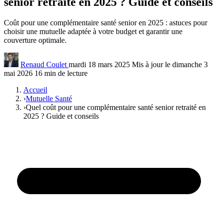
senior retraité en 2025 ? Guide et conseils
Coût pour une complémentaire santé senior en 2025 : astuces pour
choisir une mutuelle adaptée à votre budget et garantir une
couverture optimale.
Renaud Coulet
mardi 18 mars 2025
Mis à jour le dimanche 3
mai 2026
16 min de lecture
Accueil
›
Mutuelle Santé
›
Quel coût pour une complémentaire santé senior retraité en
2025 ? Guide et conseils