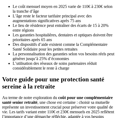
Le coût mensuel moyen en 2025 varie de 110€ à 230€ selon
la tranche d’âge
L’âge reste le facteur tarifaire principal avec des
augmentations significatives après 75 ans
Le lieu de résidence peut entraîner des écarts de 15 à 20%
entre régions
Les garanties hospitalières, dentaires et optiques doivent être
prioritaires après 65 ans
Des dispositifs d’aide existent comme la Complémentaire
Santé Solidaire pour les petites retraites
La personnalisation des garanties selon vos besoins réels peut
générer jusqu’à 25% d’économies
L’utilisation des réseaux de soins partenaires réduit
considérablement le reste à charge
Votre guide pour une protection santé
sereine à la retraite
Au terme de notre exploration du
coût pour une complémentaire
santé senior retraité
, une chose est certaine : choisir sa mutuelle
représente un investissement crucial pour préserver votre qualité de
vie. Les tarifs variant entre 110€ et 230€ mensuels en 2025 reflètent
l’importance d’une démarche réfléchie, adaptée à vos besoins