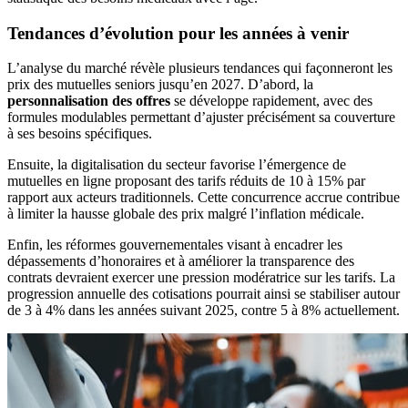
Tendances d’évolution pour les années à venir
L’analyse du marché révèle plusieurs tendances qui façonneront les
prix des mutuelles seniors jusqu’en 2027. D’abord, la
personnalisation des offres
se développe rapidement, avec des
formules modulables permettant d’ajuster précisément sa couverture
à ses besoins spécifiques.
Ensuite, la digitalisation du secteur favorise l’émergence de
mutuelles en ligne proposant des tarifs réduits de 10 à 15% par
rapport aux acteurs traditionnels. Cette concurrence accrue contribue
à limiter la hausse globale des prix malgré l’inflation médicale.
Enfin, les réformes gouvernementales visant à encadrer les
dépassements d’honoraires et à améliorer la transparence des
contrats devraient exercer une pression modératrice sur les tarifs. La
progression annuelle des cotisations pourrait ainsi se stabiliser autour
de 3 à 4% dans les années suivant 2025, contre 5 à 8% actuellement.