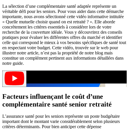
La sélection d’une complémentaire santé adaptée représente un
véritable défi pour les seniors. Pour vous aider dans cette démarche
importante, nous avons sélectionné cette vidéo informative intitulée
« Quelle mutuelle choisir quand on est retraité ? ». Elle aborde
concrètement les critères essentiels à considérer lors de votre
recherche de la couverture idéale. Vous y découvrirez des conseils
pratiques pour évaluer les différentes offres du marché et identifier
celle qui correspond le mieux à vos besoins spécifiques de santé tout
en respectant votre budget. Cette vidéo, trouvée sur le web pour
illustrer notre article, n’est pas la propriété de notre blog mais
constitue un complément pertinent aux informations détaillées dans
notre guide.
Facteurs influençant le coût d’une
complémentaire santé senior retraité
L’assurance santé pour les seniors représente un poste budgétaire
important dont le montant varie considérablement selon plusieurs
critères déterminants. Pour bien anticiper cette dépense