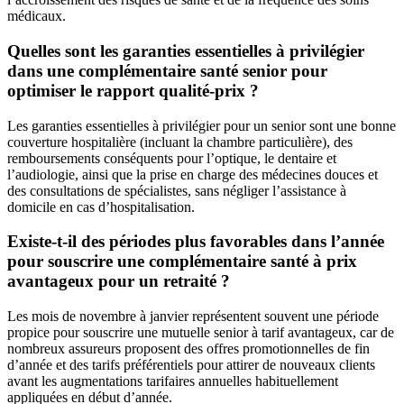
médicaux.
Quelles sont les garanties essentielles à privilégier
dans une complémentaire santé senior pour
optimiser le rapport qualité-prix ?
Les garanties essentielles à privilégier pour un senior sont une bonne
couverture hospitalière (incluant la chambre particulière), des
remboursements conséquents pour l’optique, le dentaire et
l’audiologie, ainsi que la prise en charge des médecines douces et
des consultations de spécialistes, sans négliger l’assistance à
domicile en cas d’hospitalisation.
Existe-t-il des périodes plus favorables dans l’année
pour souscrire une complémentaire santé à prix
avantageux pour un retraité ?
Les mois de novembre à janvier représentent souvent une période
propice pour souscrire une mutuelle senior à tarif avantageux, car de
nombreux assureurs proposent des offres promotionnelles de fin
d’année et des tarifs préférentiels pour attirer de nouveaux clients
avant les augmentations tarifaires annuelles habituellement
appliquées en début d’année.