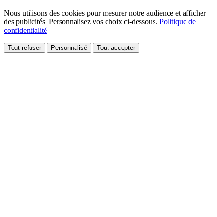
Nous utilisons des cookies pour mesurer notre audience et afficher
des publicités. Personnalisez vos choix ci-dessous.
Politique de
confidentialité
Tout refuser
Personnalisé
Tout accepter