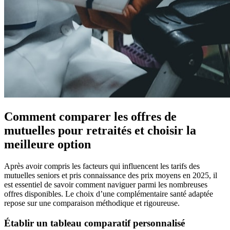
Comment comparer les offres de
mutuelles pour retraités et choisir la
meilleure option
Après avoir compris les facteurs qui influencent les tarifs des
mutuelles seniors et pris connaissance des prix moyens en 2025, il
est essentiel de savoir comment naviguer parmi les nombreuses
offres disponibles. Le choix d’une complémentaire santé adaptée
repose sur une comparaison méthodique et rigoureuse.
Établir un tableau comparatif personnalisé