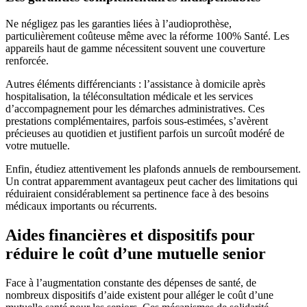
Ne négligez pas les garanties liées à l’audioprothèse,
particulièrement coûteuse même avec la réforme 100% Santé. Les
appareils haut de gamme nécessitent souvent une couverture
renforcée.
Autres éléments différenciants : l’assistance à domicile après
hospitalisation, la téléconsultation médicale et les services
d’accompagnement pour les démarches administratives. Ces
prestations complémentaires, parfois sous-estimées, s’avèrent
précieuses au quotidien et justifient parfois un surcoût modéré de
votre mutuelle.
Enfin, étudiez attentivement les plafonds annuels de remboursement.
Un contrat apparemment avantageux peut cacher des limitations qui
réduiraient considérablement sa pertinence face à des besoins
médicaux importants ou récurrents.
Aides financières et dispositifs pour
réduire le coût d’une mutuelle senior
Face à l’augmentation constante des dépenses de santé, de
nombreux dispositifs d’aide existent pour alléger le coût d’une