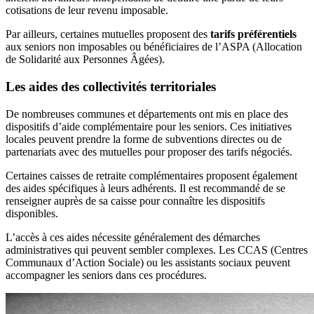
cotisations de leur revenu imposable.
Par ailleurs, certaines mutuelles proposent des
tarifs préférentiels
aux seniors non imposables ou bénéficiaires de l’ASPA (Allocation
de Solidarité aux Personnes Âgées).
Les aides des collectivités territoriales
De nombreuses communes et départements ont mis en place des
dispositifs d’aide complémentaire pour les seniors. Ces initiatives
locales peuvent prendre la forme de subventions directes ou de
partenariats avec des mutuelles pour proposer des tarifs négociés.
Certaines caisses de retraite complémentaires proposent également
des aides spécifiques à leurs adhérents. Il est recommandé de se
renseigner auprès de sa caisse pour connaître les dispositifs
disponibles.
L’accès à ces aides nécessite généralement des démarches
administratives qui peuvent sembler complexes. Les CCAS (Centres
Communaux d’Action Sociale) ou les assistants sociaux peuvent
accompagner les seniors dans ces procédures.