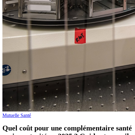
Mutuelle Santé
Quel coût pour une complémentaire santé