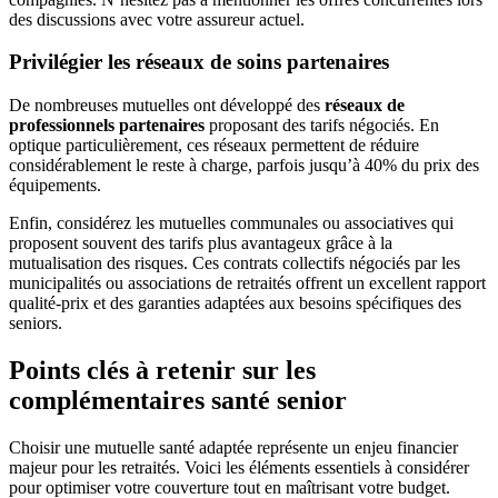
des discussions avec votre assureur actuel.
Privilégier les réseaux de soins partenaires
De nombreuses mutuelles ont développé des
réseaux de
professionnels partenaires
proposant des tarifs négociés. En
optique particulièrement, ces réseaux permettent de réduire
considérablement le reste à charge, parfois jusqu’à 40% du prix des
équipements.
Enfin, considérez les mutuelles communales ou associatives qui
proposent souvent des tarifs plus avantageux grâce à la
mutualisation des risques. Ces contrats collectifs négociés par les
municipalités ou associations de retraités offrent un excellent rapport
qualité-prix et des garanties adaptées aux besoins spécifiques des
seniors.
Points clés à retenir sur les
complémentaires santé senior
Choisir une mutuelle santé adaptée représente un enjeu financier
majeur pour les retraités. Voici les éléments essentiels à considérer
pour optimiser votre couverture tout en maîtrisant votre budget.