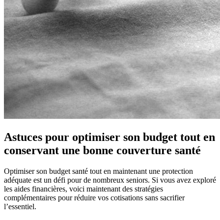
Astuces pour optimiser son budget tout en
conservant une bonne couverture santé
Optimiser son budget santé tout en maintenant une protection
adéquate est un défi pour de nombreux seniors. Si vous avez exploré
les aides financières, voici maintenant des stratégies
complémentaires pour réduire vos cotisations sans sacrifier
l’essentiel.