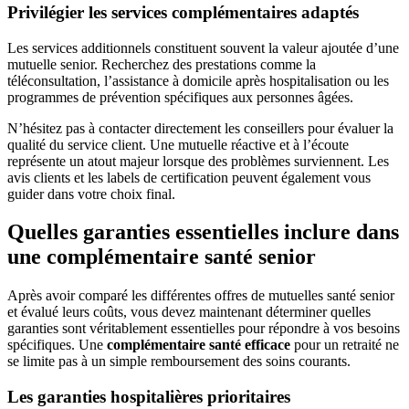
Privilégier les services complémentaires adaptés
Les services additionnels constituent souvent la valeur ajoutée d’une
mutuelle senior. Recherchez des prestations comme la
téléconsultation, l’assistance à domicile après hospitalisation ou les
programmes de prévention spécifiques aux personnes âgées.
N’hésitez pas à contacter directement les conseillers pour évaluer la
qualité du service client. Une mutuelle réactive et à l’écoute
représente un atout majeur lorsque des problèmes surviennent. Les
avis clients et les labels de certification peuvent également vous
guider dans votre choix final.
Quelles garanties essentielles inclure dans
une complémentaire santé senior
Après avoir comparé les différentes offres de mutuelles santé senior
et évalué leurs coûts, vous devez maintenant déterminer quelles
garanties sont véritablement essentielles pour répondre à vos besoins
spécifiques. Une
complémentaire santé efficace
pour un retraité ne
se limite pas à un simple remboursement des soins courants.
Les garanties hospitalières prioritaires