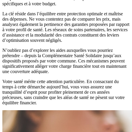
spécifiques et à votre budget.
La clé réside dans l’équilibre entre protection optimale et maîtrise
des dépenses. Ne vous contentez pas de comparer les prix, mais
analysez également la pertinence des garanties proposées par rapport
à votre profil de santé. Les réseaux de soins partenaires, les services
d’assistance et la modularité des contrats constituent des leviers
d’optimisation souvent négligés.
N’oubliez pas d’explorer les aides auxquelles vous pourriez
prétendre – depuis la Complémentaire Santé Solidaire jusqu’aux
dispositifs proposés par votre commune. Ces mécanismes peuvent
significativement alléger votre charge financière tout en maintenant
une couverture adéquate.
Votre santé mérite cette attention particulière. En consacrant du
temps à cette démarche aujourd’hui, vous vous assurez une
tranquillité d’esprit pour profiter pleinement de ces années
précieuses, sans craindre que les aléas de santé ne pèsent sur votre
équilibre financier.