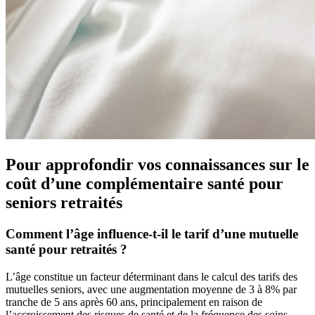
Pour approfondir vos connaissances sur le
coût d’une complémentaire santé pour
seniors retraités
Comment l’âge influence-t-il le tarif d’une mutuelle
santé pour retraités ?
L’âge constitue un facteur déterminant dans le calcul des tarifs des
mutuelles seniors, avec une augmentation moyenne de 3 à 8% par
tranche de 5 ans après 60 ans, principalement en raison de
l’accroissement des risques de santé et de la fréquence des soins