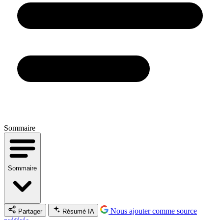
Sommaire
Sommaire
Nous ajouter comme source
Partager
Résumé IA