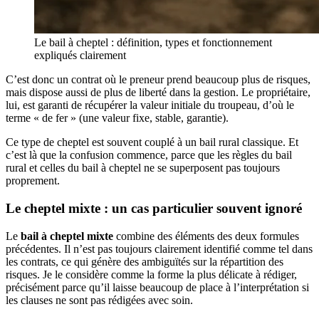
Le bail à cheptel : définition, types et fonctionnement
expliqués clairement
C’est donc un contrat où le preneur prend beaucoup plus de risques,
mais dispose aussi de plus de liberté dans la gestion. Le propriétaire,
lui, est garanti de récupérer la valeur initiale du troupeau, d’où le
terme « de fer » (une valeur fixe, stable, garantie).
Ce type de cheptel est souvent couplé à un bail rural classique. Et
c’est là que la confusion commence, parce que les règles du bail
rural et celles du bail à cheptel ne se superposent pas toujours
proprement.
Le cheptel mixte : un cas particulier souvent ignoré
Le
bail à cheptel mixte
combine des éléments des deux formules
précédentes. Il n’est pas toujours clairement identifié comme tel dans
les contrats, ce qui génère des ambiguïtés sur la répartition des
risques. Je le considère comme la forme la plus délicate à rédiger,
précisément parce qu’il laisse beaucoup de place à l’interprétation si
les clauses ne sont pas rédigées avec soin.