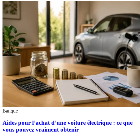
Banque
Aides pour l’achat d’une voiture électrique : ce que
vous pouvez vraiment obtenir