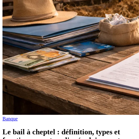
Banque
Le bail à cheptel : définition, types et