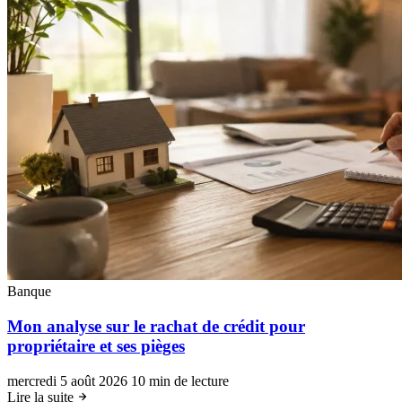
Banque
Mon analyse sur le rachat de crédit pour
propriétaire et ses pièges
mercredi 5 août 2026
10 min de lecture
Lire la suite