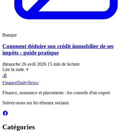
Banque
Comment déduire son crédit immobilier de ses
impôts : guide pratique
dimanche 26 avril 2026
15 min de lecture
Lire la suite
💰
FinanceDailyNews
Finance, assurance et placements : les conseils d'un expert
Suivez-nous sur les réseaux sociaux
Catégories