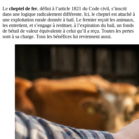
Le
cheptel de fer
, défini à l’article 1821 du Code civil, s’inscrit
dans une logique radicalement différente. Ici, le cheptel est attaché à
une exploitation rurale donnée à bail. Le fermier reçoit les animaux,
les entretient, et s’engage à restituer, à l’expiration du bail, un fonds
de bétail de valeur équivalente à celui qu’il a reçu. Toutes les pertes
sont à sa charge. Tous les bénéfices lui reviennent aussi.