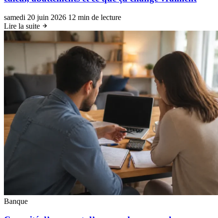
samedi 20 juin 2026
12 min de lecture
Lire la suite
Banque