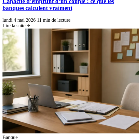
Capacité d’emprunt d’un couple : ce que les
banques calculent vraiment
lundi 4 mai 2026
11 min de lecture
Lire la suite
Banque