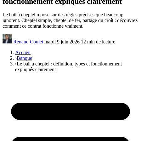
fonctionnement expliqués clairement
Le bail à cheptel repose sur des règles précises que beaucoup
ignorent. Cheptel simple, cheptel de fer, partage du croît : découvrez
comment ce contrat fonctionne vraiment.
Renaud Coulet
mardi 9 juin 2026
12 min de lecture
Accueil
›
Banque
›
Le bail à cheptel : définition, types et fonctionnement
expliqués clairement