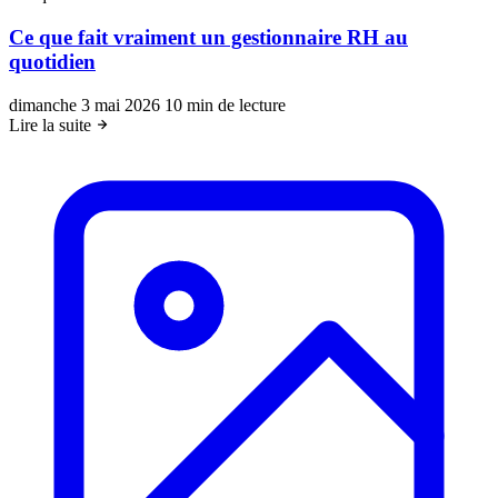
Ce que fait vraiment un gestionnaire RH au
quotidien
dimanche 3 mai 2026
10 min de lecture
Lire la suite