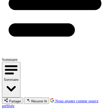
Sommaire
Sommaire
Nous ajouter comme source
Partager
Résumé IA
préférée