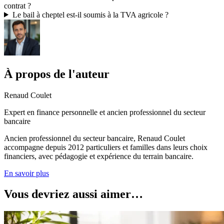
contrat ?
Le bail à cheptel est-il soumis à la TVA agricole ?
À propos de l'auteur
Renaud Coulet
Expert en finance personnelle et ancien professionnel du secteur
bancaire
Ancien professionnel du secteur bancaire, Renaud Coulet
accompagne depuis 2012 particuliers et familles dans leurs choix
financiers, avec pédagogie et expérience du terrain bancaire.
En savoir plus
Vous devriez aussi aimer…