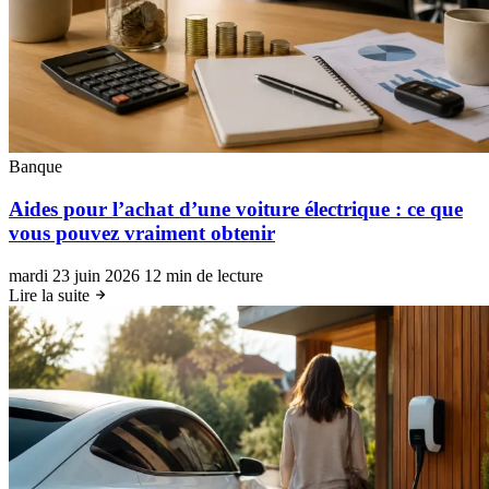
Banque
Aides pour l’achat d’une voiture électrique : ce que
vous pouvez vraiment obtenir
mardi 23 juin 2026
12 min de lecture
Lire la suite