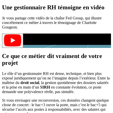
Une gestionnaire RH témoigne en vidéo
Je vous partage cette vidéo de la chaîne Fed Group, qui illustre
concrètement ce métier à travers le témoignage de Charlotte
Gougeon.
Ce que ce métier dit vraiment de votre
projet
Le rôle d’un gestionnaire RH est dense, technique, et bien plus
exposé juridiquement qu’on ne l’imagine depuis l’extérieur. Entre la
maîtrise du
droit social
, la gestion quotidienne des dossiers salariés
et la prise en main d’un
SIRH
en constante évolution, ce poste
demande une polyvalence réelle, pas simulée.
Si vous envisagez une reconversion, ces données changent quelque
chose de concret : le bac+3 ouvre la porte, mais c’est le bac+5 qui
sécurise l’accès aux postes à responsabilités, avec des salaires qui