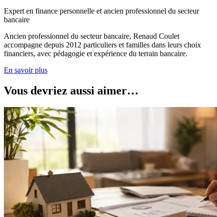
Expert en finance personnelle et ancien professionnel du secteur
bancaire
Ancien professionnel du secteur bancaire, Renaud Coulet
accompagne depuis 2012 particuliers et familles dans leurs choix
financiers, avec pédagogie et expérience du terrain bancaire.
En savoir plus
Vous devriez aussi aimer…