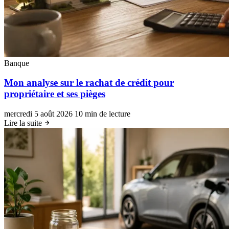
Banque
Mon analyse sur le rachat de crédit pour
propriétaire et ses pièges
mercredi 5 août 2026
10 min de lecture
Lire la suite