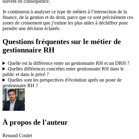
suivent en conséquence.
Je continuerai à analyser ce type de métiers à l’intersection de la
finance, de la gestion et du droit, parce que ce sont précisément ces
zones de croisement que j’estime les plus utiles à déchiffrer pour
prendre une décision éclairée.
Questions fréquentes sur le métier de
gestionnaire RH
Quelle est la différence entre un gestionnaire RH et un DRH ?
Quelles différences concrètes entre gestionnaire RH dans le
public et dans le privé ?
Quelles sont les perspectives d'évolution après un poste de
gestionnaire RH ?
À propos de l'auteur
Renaud Coulet