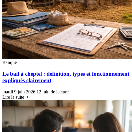
Banque
Le bail à cheptel : définition, types et fonctionnement
expliqués clairement
mardi 9 juin 2026
12 min de lecture
Lire la suite