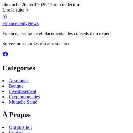
dimanche 26 avril 2026
15 min de lecture
Lire la suite
💰
FinanceDailyNews
Finance, assurance et placements : les conseils d'un expert
Suivez-nous sur les réseaux sociaux
Catégories
Assurance
Banque
Investissement
Cryptomonnaies
Mutuelle Santé
À Propos
Qui suis-je ?
Contact