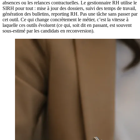
absences ou les relances contractuelles. Le gestionnaire RH utilise le
SIRH pour tout : mise à jour des dossiers, suivi des temps de travail,
génération des bulletins, reporting RH. Pas une tâche sans passer par
cet outil. Ce qui change concrètement le métier, c’est la vitesse à
laquelle ces outils évoluent (ce qui, soit dit en passant, est souvent
sous-estimé par les candidats en reconversion).