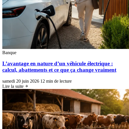
Banque
L’avantage en nature d’un véhicule électrique :
calcul, abattements et ce que ça change vraiment
samedi 20 juin 2026
12 min de lecture
Lire la suite