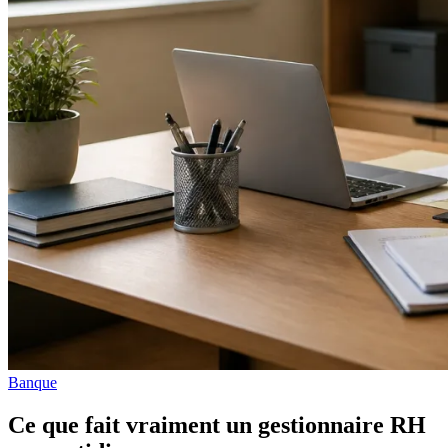
Banque
Ce que fait vraiment un gestionnaire RH