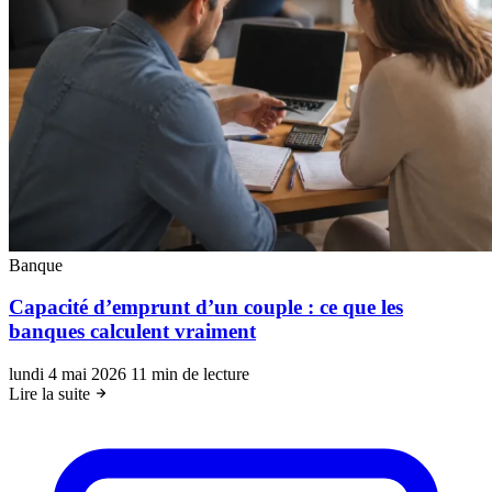
Banque
Capacité d’emprunt d’un couple : ce que les
banques calculent vraiment
lundi 4 mai 2026
11 min de lecture
Lire la suite