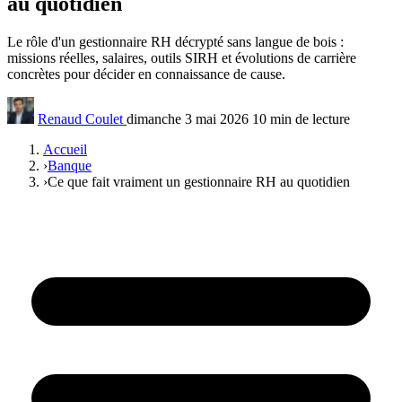
au quotidien
Le rôle d'un gestionnaire RH décrypté sans langue de bois :
missions réelles, salaires, outils SIRH et évolutions de carrière
concrètes pour décider en connaissance de cause.
Renaud Coulet
dimanche 3 mai 2026
10 min de lecture
Accueil
›
Banque
›
Ce que fait vraiment un gestionnaire RH au quotidien