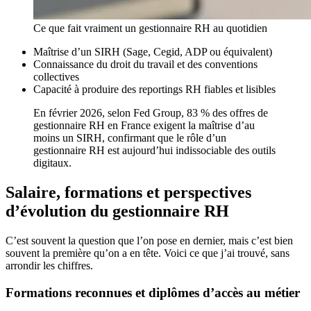
Ce que fait vraiment un gestionnaire RH au quotidien
Maîtrise d’un SIRH (Sage, Cegid, ADP ou équivalent)
Connaissance du droit du travail et des conventions
collectives
Capacité à produire des reportings RH fiables et lisibles
En février 2026, selon Fed Group, 83 % des offres de
gestionnaire RH en France exigent la maîtrise d’au
moins un SIRH, confirmant que le rôle d’un
gestionnaire RH est aujourd’hui indissociable des outils
digitaux.
Salaire, formations et perspectives
d’évolution du gestionnaire RH
C’est souvent la question que l’on pose en dernier, mais c’est bien
souvent la première qu’on a en tête. Voici ce que j’ai trouvé, sans
arrondir les chiffres.
Formations reconnues et diplômes d’accès au métier