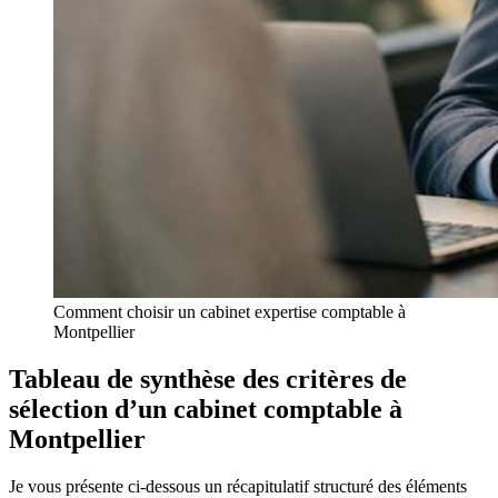
Comment choisir un cabinet expertise comptable à
Montpellier
Tableau de synthèse des critères de
sélection d’un cabinet comptable à
Montpellier
Je vous présente ci-dessous un récapitulatif structuré des éléments