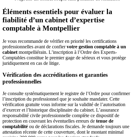
Éléments essentiels pour évaluer la
fiabilité d’un cabinet d’expertise
comptable à Montpellier
Je vous recommande de vérifier en priorité les certifications
professionnelles avant de confier
votre gestion comptable à un
cabinet
montpelliérain. L’inscription à l’Ordre des Experts-
Comptables constitue le premier gage de sérieux et vous protège
juridiquement en cas de litige.
Vérification des accréditations et garanties
professionnelles
Je consulte systématiquement le registre de l’Ordre pour confirmer
l’inscription du professionnel que je souhaite mandater. Cette
vérification gratuite vous informe sur la validité de l’autorisation
d’exercer et l’historique disciplinaire du cabinet. L’assurance
responsabilité civile professionnelle complète ce dispositif de
protection en couvrant les éventuelles erreurs de
tenue de
comptabilité
ou de déclarations fiscales. Je demande toujours une
attestation récente de cette couverture, dont le montant minimal