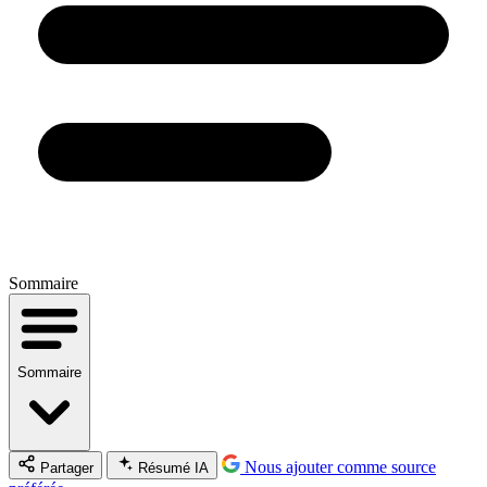
Sommaire
Sommaire
Nous ajouter comme source
Partager
Résumé IA