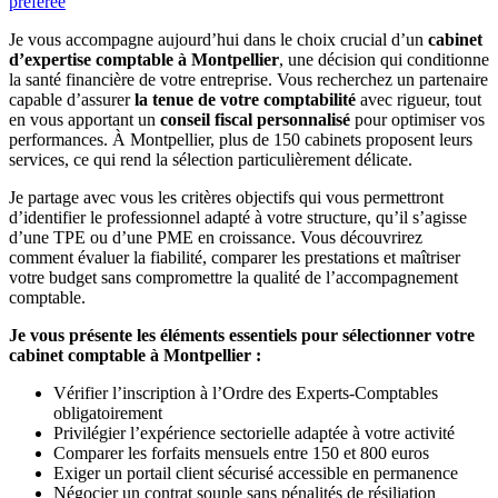
préférée
Je vous accompagne aujourd’hui dans le choix crucial d’un
cabinet
d’expertise comptable à Montpellier
, une décision qui conditionne
la santé financière de votre entreprise. Vous recherchez un partenaire
capable d’assurer
la tenue de votre comptabilité
avec rigueur, tout
en vous apportant un
conseil fiscal personnalisé
pour optimiser vos
performances. À Montpellier, plus de 150 cabinets proposent leurs
services, ce qui rend la sélection particulièrement délicate.
Je partage avec vous les critères objectifs qui vous permettront
d’identifier le professionnel adapté à votre structure, qu’il s’agisse
d’une TPE ou d’une PME en croissance. Vous découvrirez
comment évaluer la fiabilité, comparer les prestations et maîtriser
votre budget sans compromettre la qualité de l’accompagnement
comptable.
Je vous présente les éléments essentiels pour sélectionner votre
cabinet comptable à Montpellier :
Vérifier l’inscription à l’Ordre des Experts-Comptables
obligatoirement
Privilégier l’expérience sectorielle adaptée à votre activité
Comparer les forfaits mensuels entre 150 et 800 euros
Exiger un portail client sécurisé accessible en permanence
Négocier un contrat souple sans pénalités de résiliation