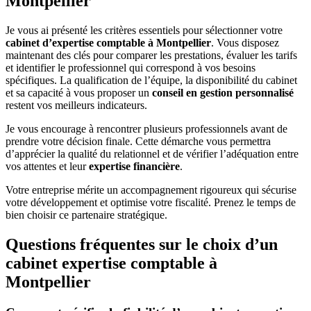
Montpellier
Je vous ai présenté les critères essentiels pour sélectionner votre
cabinet d’expertise comptable à Montpellier
. Vous disposez
maintenant des clés pour comparer les prestations, évaluer les tarifs
et identifier le professionnel qui correspond à vos besoins
spécifiques. La qualification de l’équipe, la disponibilité du cabinet
et sa capacité à vous proposer un
conseil en gestion personnalisé
restent vos meilleurs indicateurs.
Je vous encourage à rencontrer plusieurs professionnels avant de
prendre votre décision finale. Cette démarche vous permettra
d’apprécier la qualité du relationnel et de vérifier l’adéquation entre
vos attentes et leur
expertise financière
.
Votre entreprise mérite un accompagnement rigoureux qui sécurise
votre développement et optimise votre fiscalité. Prenez le temps de
bien choisir ce partenaire stratégique.
Questions fréquentes sur le choix d’un
cabinet expertise comptable à
Montpellier