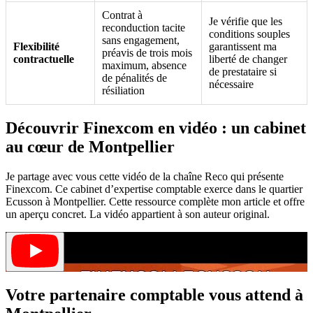
Contrat à
Je vérifie que les
reconduction tacite
conditions souples
sans engagement,
Flexibilité
garantissent ma
préavis de trois mois
contractuelle
liberté de changer
maximum, absence
de prestataire si
de pénalités de
nécessaire
résiliation
Découvrir Finexcom en vidéo : un cabinet
au cœur de Montpellier
Je partage avec vous cette vidéo de la chaîne Reco qui présente
Finexcom. Ce cabinet d’expertise comptable exerce dans le quartier
Ecusson à Montpellier. Cette ressource complète mon article et offre
un aperçu concret. La vidéo appartient à son auteur original.
Votre partenaire comptable vous attend à