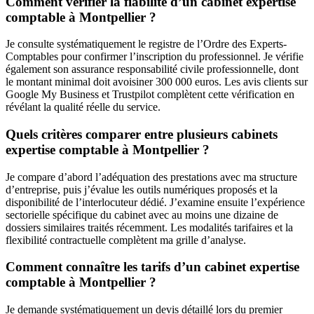
Comment vérifier la fiabilité d’un cabinet expertise
comptable à Montpellier ?
Je consulte systématiquement le registre de l’Ordre des Experts-
Comptables pour confirmer l’inscription du professionnel. Je vérifie
également son assurance responsabilité civile professionnelle, dont
le montant minimal doit avoisiner 300 000 euros. Les avis clients sur
Google My Business et Trustpilot complètent cette vérification en
révélant la qualité réelle du service.
Quels critères comparer entre plusieurs cabinets
expertise comptable à Montpellier ?
Je compare d’abord l’adéquation des prestations avec ma structure
d’entreprise, puis j’évalue les outils numériques proposés et la
disponibilité de l’interlocuteur dédié. J’examine ensuite l’expérience
sectorielle spécifique du cabinet avec au moins une dizaine de
dossiers similaires traités récemment. Les modalités tarifaires et la
flexibilité contractuelle complètent ma grille d’analyse.
Comment connaître les tarifs d’un cabinet expertise
comptable à Montpellier ?
Je demande systématiquement un devis détaillé lors du premier