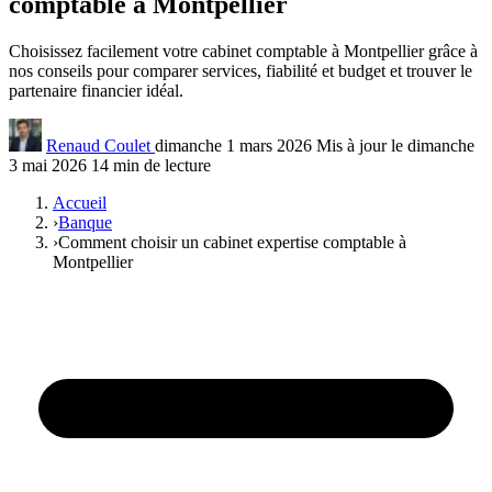
comptable à Montpellier
Choisissez facilement votre cabinet comptable à Montpellier grâce à
nos conseils pour comparer services, fiabilité et budget et trouver le
partenaire financier idéal.
Renaud Coulet
dimanche 1 mars 2026
Mis à jour le dimanche
3 mai 2026
14 min de lecture
Accueil
›
Banque
›
Comment choisir un cabinet expertise comptable à
Montpellier