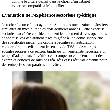
comme le critère décisif dans le choix d’un cabinet
expertise comptable à Montpellier.
Évaluation de l’expérience sectorielle spécifique
Je recherche un cabinet ayant traité au moins une dizaine de dossiers
similaires au mien durant les trois dernières années. Cette expertise
sectorielle accélère considérablement le traitement de vos opérations
et optimise vos déclarations fiscales grâce à une connaissance fine
des spécificités métier. Un cabinet spécialisé en restauration
comprendra immédiatement les enjeux de TVA et de charges
sociales propres à ce secteur, tandis qu’un généraliste nécessitera un
temps d’adaptation. Je vérifie cette compétence en demandant des
exemples concrets de missions réalisées et les résultats obtenus pour
des entreprises comparables à la vôtre.