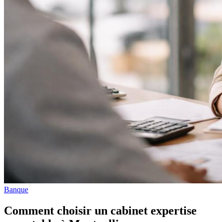
Banque
Comment choisir un cabinet expertise