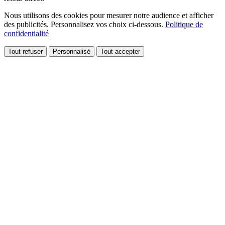
Nous utilisons des cookies pour mesurer notre audience et afficher
des publicités. Personnalisez vos choix ci-dessous.
Politique de
confidentialité
Tout refuser
Personnalisé
Tout accepter