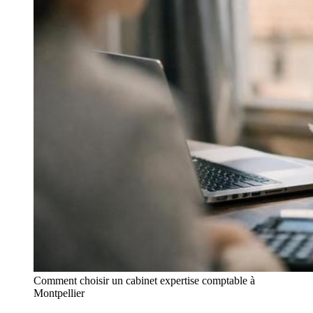
Comment choisir un cabinet expertise comptable à
Montpellier