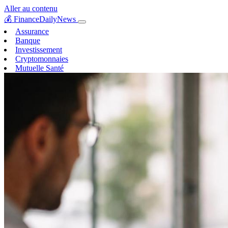
Aller au contenu
💰
FinanceDailyNews
Assurance
Banque
Investissement
Cryptomonnaies
Mutuelle Santé