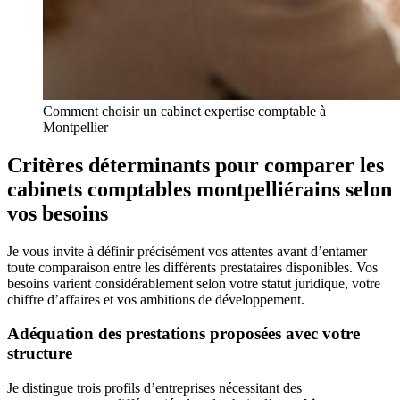
Comment choisir un cabinet expertise comptable à
Montpellier
Critères déterminants pour comparer les
cabinets comptables montpelliérains selon
vos besoins
Je vous invite à définir précisément vos attentes avant d’entamer
toute comparaison entre les différents prestataires disponibles. Vos
besoins varient considérablement selon votre statut juridique, votre
chiffre d’affaires et vos ambitions de développement.
Adéquation des prestations proposées avec votre
structure
Je distingue trois profils d’entreprises nécessitant des