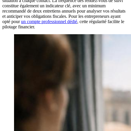
situation à chaque contact. La fréquence des rendez-vous de suivi
constitue également un indicateur clé, avec un minimum
recommandé de deux entretiens annuels pour analyser vos résultats
et anticiper vos obligations fiscales. Pour les entrepreneurs ayant
opté pour
un compte professionnel dédié
, cette régularité facilite le
pilotage financier.