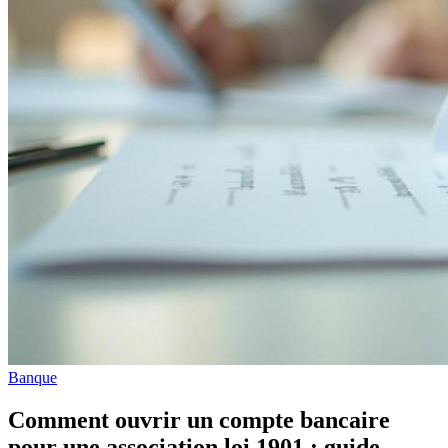
Banque
Comment ouvrir un compte bancaire
pour une association loi 1901 : guide