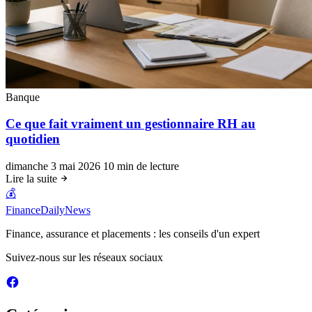
Banque
Ce que fait vraiment un gestionnaire RH au
quotidien
dimanche 3 mai 2026
10 min de lecture
Lire la suite
💰
FinanceDailyNews
Finance, assurance et placements : les conseils d'un expert
Suivez-nous sur les réseaux sociaux