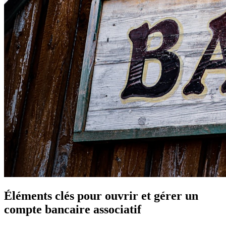
Éléments clés pour ouvrir et gérer un
compte bancaire associatif