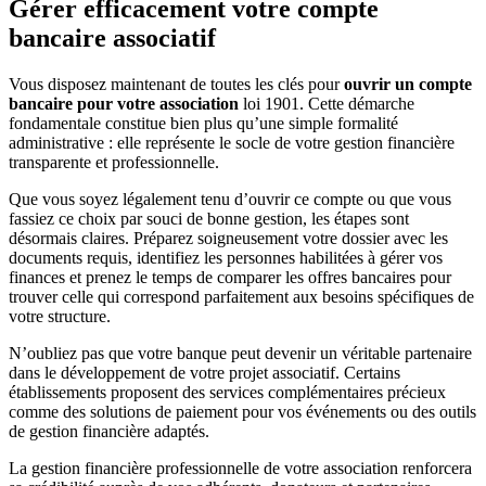
Gérer efficacement votre compte
bancaire associatif
Vous disposez maintenant de toutes les clés pour
ouvrir un compte
bancaire pour votre association
loi 1901. Cette démarche
fondamentale constitue bien plus qu’une simple formalité
administrative : elle représente le socle de votre gestion financière
transparente et professionnelle.
Que vous soyez légalement tenu d’ouvrir ce compte ou que vous
fassiez ce choix par souci de bonne gestion, les étapes sont
désormais claires. Préparez soigneusement votre dossier avec les
documents requis, identifiez les personnes habilitées à gérer vos
finances et prenez le temps de comparer les offres bancaires pour
trouver celle qui correspond parfaitement aux besoins spécifiques de
votre structure.
N’oubliez pas que votre banque peut devenir un véritable partenaire
dans le développement de votre projet associatif. Certains
établissements proposent des services complémentaires précieux
comme des solutions de paiement pour vos événements ou des outils
de gestion financière adaptés.
La gestion financière professionnelle de votre association renforcera