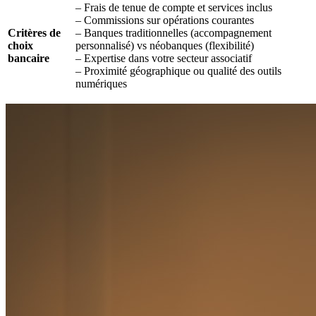
– Frais de tenue de compte et services inclus
– Commissions sur opérations courantes
Critères de
– Banques traditionnelles (accompagnement
choix
personnalisé) vs néobanques (flexibilité)
bancaire
– Expertise dans votre secteur associatif
– Proximité géographique ou qualité des outils
numériques