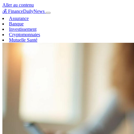
Aller au contenu
💰
FinanceDailyNews
Assurance
Banque
Investissement
Cryptomonnaies
Mutuelle Santé