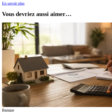
En savoir plus
Vous devriez aussi aimer…
Banque