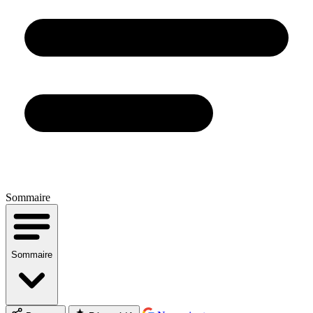
Sommaire
Sommaire