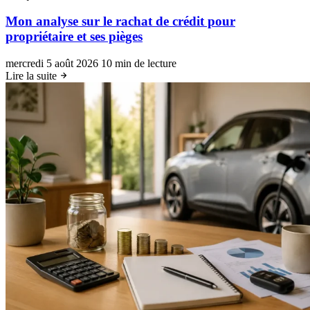
Mon analyse sur le rachat de crédit pour
propriétaire et ses pièges
mercredi 5 août 2026
10 min de lecture
Lire la suite