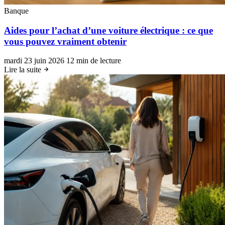
Banque
Aides pour l’achat d’une voiture électrique : ce que
vous pouvez vraiment obtenir
mardi 23 juin 2026
12 min de lecture
Lire la suite