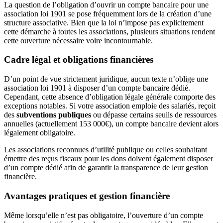
La question de l’obligation d’ouvrir un compte bancaire pour une
association loi 1901 se pose fréquemment lors de la création d’une
structure associative. Bien que la loi n’impose pas explicitement
cette démarche à toutes les associations, plusieurs situations rendent
cette ouverture nécessaire voire incontournable.
Cadre légal et obligations financières
D’un point de vue strictement juridique, aucun texte n’oblige une
association loi 1901 à disposer d’un compte bancaire dédié.
Cependant, cette absence d’obligation légale générale comporte des
exceptions notables. Si votre association emploie des salariés, reçoit
des
subventions publiques
ou dépasse certains seuils de ressources
annuelles (actuellement 153 000€), un compte bancaire devient alors
légalement obligatoire.
Les associations reconnues d’utilité publique ou celles souhaitant
émettre des reçus fiscaux pour les dons doivent également disposer
d’un compte dédié afin de garantir la transparence de leur gestion
financière.
Avantages pratiques et gestion financière
Même lorsqu’elle n’est pas obligatoire, l’ouverture d’un compte