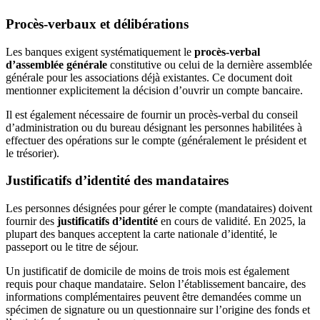
Procès-verbaux et délibérations
Les banques exigent systématiquement le
procès-verbal
d’assemblée générale
constitutive ou celui de la dernière assemblée
générale pour les associations déjà existantes. Ce document doit
mentionner explicitement la décision d’ouvrir un compte bancaire.
Il est également nécessaire de fournir un procès-verbal du conseil
d’administration ou du bureau désignant les personnes habilitées à
effectuer des opérations sur le compte (généralement le président et
le trésorier).
Justificatifs d’identité des mandataires
Les personnes désignées pour gérer le compte (mandataires) doivent
fournir des
justificatifs d’identité
en cours de validité. En 2025, la
plupart des banques acceptent la carte nationale d’identité, le
passeport ou le titre de séjour.
Un justificatif de domicile de moins de trois mois est également
requis pour chaque mandataire. Selon l’établissement bancaire, des
informations complémentaires peuvent être demandées comme un
spécimen de signature ou un questionnaire sur l’origine des fonds et