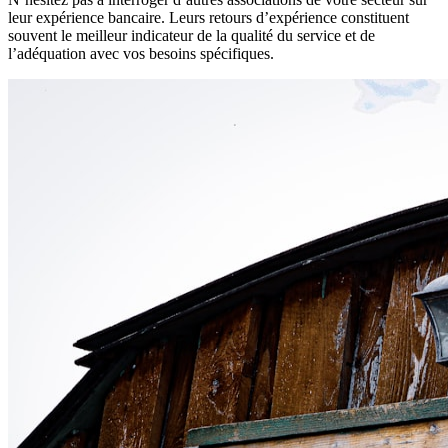
leur expérience bancaire. Leurs retours d’expérience constituent
souvent le meilleur indicateur de la qualité du service et de
l’adéquation avec vos besoins spécifiques.