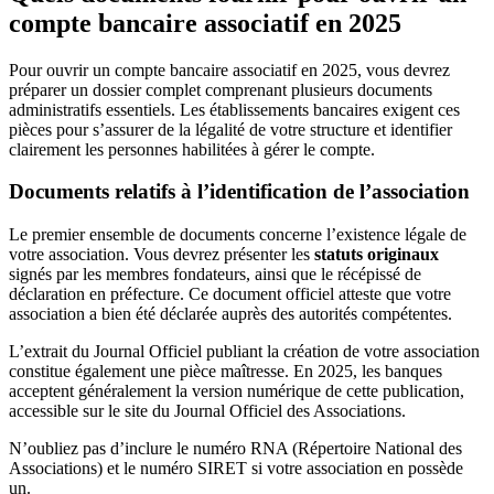
compte bancaire associatif en 2025
Pour ouvrir un compte bancaire associatif en 2025, vous devrez
préparer un dossier complet comprenant plusieurs documents
administratifs essentiels. Les établissements bancaires exigent ces
pièces pour s’assurer de la légalité de votre structure et identifier
clairement les personnes habilitées à gérer le compte.
Documents relatifs à l’identification de l’association
Le premier ensemble de documents concerne l’existence légale de
votre association. Vous devrez présenter les
statuts originaux
signés par les membres fondateurs, ainsi que le récépissé de
déclaration en préfecture. Ce document officiel atteste que votre
association a bien été déclarée auprès des autorités compétentes.
L’extrait du Journal Officiel publiant la création de votre association
constitue également une pièce maîtresse. En 2025, les banques
acceptent généralement la version numérique de cette publication,
accessible sur le site du Journal Officiel des Associations.
N’oubliez pas d’inclure le numéro RNA (Répertoire National des
Associations) et le numéro SIRET si votre association en possède
un.