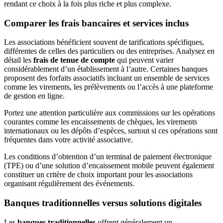
rendant ce choix à la fois plus riche et plus complexe.
Comparer les frais bancaires et services inclus
Les associations bénéficient souvent de tarifications spécifiques,
différentes de celles des particuliers ou des entreprises. Analysez en
détail les
frais de tenue de compte
qui peuvent varier
considérablement d’un établissement à l’autre. Certaines banques
proposent des forfaits associatifs incluant un ensemble de services
comme les virements, les prélèvements ou l’accès à une plateforme
de gestion en ligne.
Portez une attention particulière aux commissions sur les opérations
courantes comme les encaissements de chèques, les virements
internationaux ou les dépôts d’espèces, surtout si ces opérations sont
fréquentes dans votre activité associative.
Les conditions d’obtention d’un terminal de paiement électronique
(TPE) ou d’une solution d’encaissement mobile peuvent également
constituer un critère de choix important pour les associations
organisant régulièrement des événements.
Banques traditionnelles versus solutions digitales
Les
banques traditionnelles
offrent généralement un