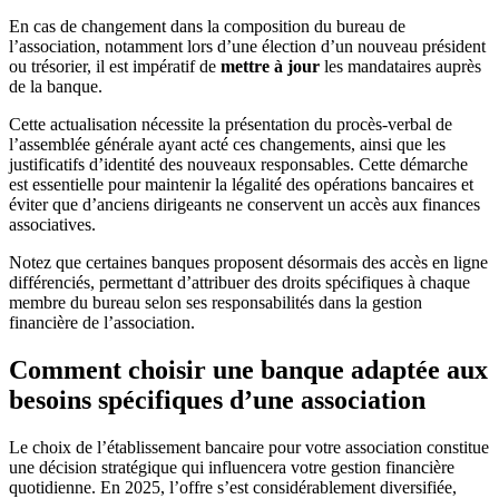
En cas de changement dans la composition du bureau de
l’association, notamment lors d’une élection d’un nouveau président
ou trésorier, il est impératif de
mettre à jour
les mandataires auprès
de la banque.
Cette actualisation nécessite la présentation du procès-verbal de
l’assemblée générale ayant acté ces changements, ainsi que les
justificatifs d’identité des nouveaux responsables. Cette démarche
est essentielle pour maintenir la légalité des opérations bancaires et
éviter que d’anciens dirigeants ne conservent un accès aux finances
associatives.
Notez que certaines banques proposent désormais des accès en ligne
différenciés, permettant d’attribuer des droits spécifiques à chaque
membre du bureau selon ses responsabilités dans la gestion
financière de l’association.
Comment choisir une banque adaptée aux
besoins spécifiques d’une association
Le choix de l’établissement bancaire pour votre association constitue
une décision stratégique qui influencera votre gestion financière
quotidienne. En 2025, l’offre s’est considérablement diversifiée,