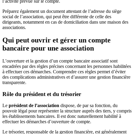
l’activité prévue sur le compte.
Préparez également un document attestant de l’adresse du siège
social de l’association, qui peut être différente de celle des
dirigeants, notamment en cas de domiciliation dans une maison des
associations.
Qui peut ouvrir et gérer un compte
bancaire pour une association
L’ouverture et la gestion d’un compte bancaire associatif sont
encadrées par des règles précises concernant les personnes habilitées
à effectuer ces démarches. Comprendre ces règles permet d’éviter
des complications administratives et d’assurer une gestion financière
transparente.
Rôle du président et du trésorier
Le
président de l’association
dispose, de par sa fonction, du
pouvoir légal pour représenter la structure auprès des tiers, y compris
les établissements bancaires. Il est donc naturellement habilité à
effectuer les démarches d’ouverture de compte.
Le trésorier, responsable de la gestion financière, est généralement