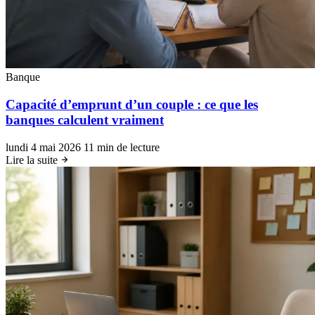
Banque
Capacité d’emprunt d’un couple : ce que les
banques calculent vraiment
lundi 4 mai 2026
11 min de lecture
Lire la suite