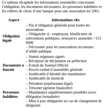
Ce tableau récapitule les informations essentielles concernant
l’obligation, les documents nécessaires, les personnes habilitées et
les critères de choix d’une banque pour une association loi 1901.
Aspect
Informations clés
– Pas d’obligation générale pour toutes les
associations
– Obligatoire si : employeur, bénéficiaire de
Obligation
subventions publiques, ressources annuelles >153
légale
000€
– Nécessaire pour les associations reconnues
d’utilité publique
– Statuts originaux signés
– Récépissé de déclaration en préfecture
Documents à
– Extrait du Journal Officiel
fournir
– Procès-verbal d’assemblée générale
– Justificatifs d’identité des mandataires
– Justificatifs de domicile
– Président (représentant légal)
– Trésorier (gestion financière)
Personnes
– Mandataires supplémentaires possibles (avec
habilitées
délégation formalisée)
– Mise à jour obligatoire en cas de changement de
dirigeants