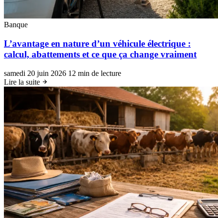
Banque
L’avantage en nature d’un véhicule électrique :
calcul, abattements et ce que ça change vraiment
samedi 20 juin 2026
12 min de lecture
Lire la suite