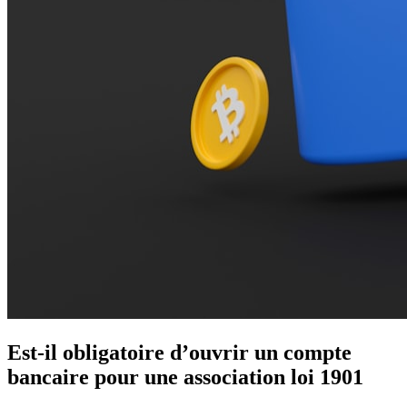
Est-il obligatoire d’ouvrir un compte
bancaire pour une association loi 1901