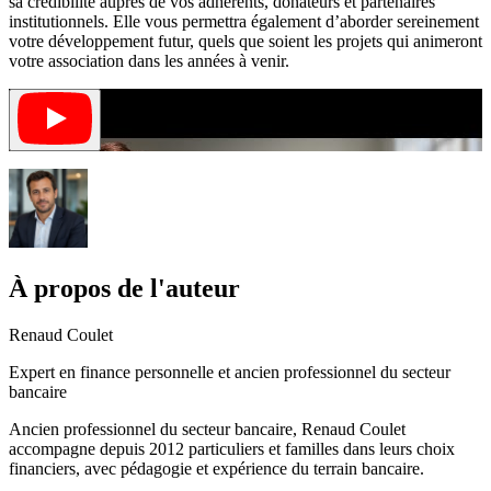
sa crédibilité auprès de vos adhérents, donateurs et partenaires
institutionnels. Elle vous permettra également d’aborder sereinement
votre développement futur, quels que soient les projets qui animeront
votre association dans les années à venir.
À propos de l'auteur
Renaud Coulet
Expert en finance personnelle et ancien professionnel du secteur
bancaire
Ancien professionnel du secteur bancaire, Renaud Coulet
accompagne depuis 2012 particuliers et familles dans leurs choix
financiers, avec pédagogie et expérience du terrain bancaire.