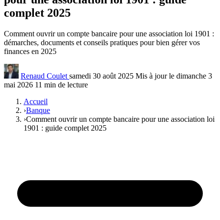
complet 2025
Comment ouvrir un compte bancaire pour une association loi 1901 :
démarches, documents et conseils pratiques pour bien gérer vos
finances en 2025
Renaud Coulet
samedi 30 août 2025
Mis à jour le dimanche 3
mai 2026
11 min de lecture
Accueil
›
Banque
›
Comment ouvrir un compte bancaire pour une association loi
1901 : guide complet 2025