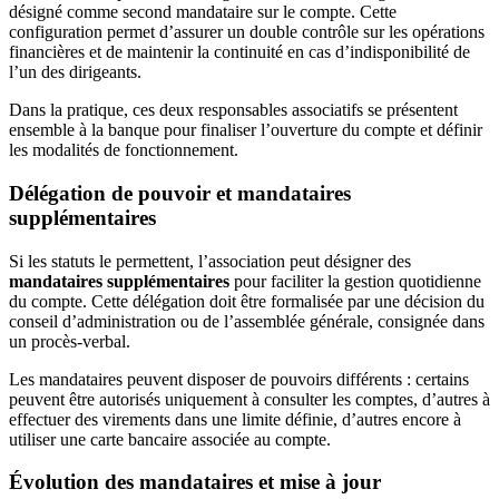
désigné comme second mandataire sur le compte. Cette
configuration permet d’assurer un double contrôle sur les opérations
financières et de maintenir la continuité en cas d’indisponibilité de
l’un des dirigeants.
Dans la pratique, ces deux responsables associatifs se présentent
ensemble à la banque pour finaliser l’ouverture du compte et définir
les modalités de fonctionnement.
Délégation de pouvoir et mandataires
supplémentaires
Si les statuts le permettent, l’association peut désigner des
mandataires supplémentaires
pour faciliter la gestion quotidienne
du compte. Cette délégation doit être formalisée par une décision du
conseil d’administration ou de l’assemblée générale, consignée dans
un procès-verbal.
Les mandataires peuvent disposer de pouvoirs différents : certains
peuvent être autorisés uniquement à consulter les comptes, d’autres à
effectuer des virements dans une limite définie, d’autres encore à
utiliser une carte bancaire associée au compte.
Évolution des mandataires et mise à jour