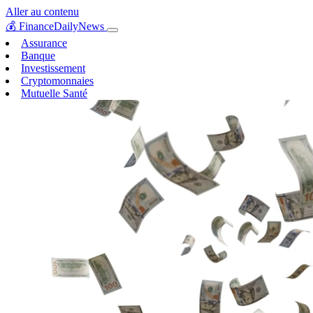
Aller au contenu
💰
FinanceDailyNews
Assurance
Banque
Investissement
Cryptomonnaies
Mutuelle Santé