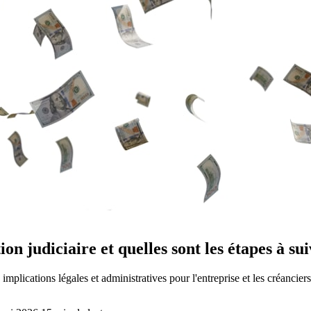
n judiciaire et quelles sont les étapes à sui
 implications légales et administratives pour l'entreprise et les créancier