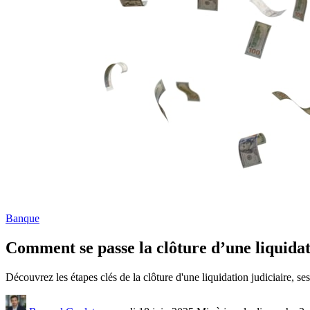
Banque
Comment se passe la clôture d’une liquidatio
Découvrez les étapes clés de la clôture d'une liquidation judiciaire, ses