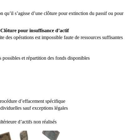
on qu’il s’agisse d’une clôture pour extinction du passif ou pour
Clôture pour insuffisance d’actif
e des opérations est impossible faute de ressources suffisantes
fs possibles et répartition des fonds disponibles
procédure d’effacement spécifique
ndividuelles sauf exceptions légales
térieure d’actifs non réalisés