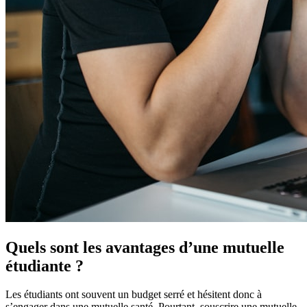
Quels sont les avantages d’une mutuelle
étudiante ?
Les étudiants ont souvent un budget serré et hésitent donc à
s’engager dans une mutuelle santé. Pourtant, souscrire une mutuelle