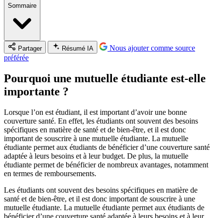
Sommaire
Nous ajouter comme source
Partager
Résumé IA
préférée
Pourquoi une mutuelle étudiante est-elle
importante ?
Lorsque l’on est étudiant, il est important d’avoir une bonne
couverture santé. En effet, les étudiants ont souvent des besoins
spécifiques en matière de santé et de bien-être, et il est donc
important de souscrire à une mutuelle étudiante. La mutuelle
étudiante permet aux étudiants de bénéficier d’une couverture santé
adaptée à leurs besoins et à leur budget. De plus, la mutuelle
étudiante permet de bénéficier de nombreux avantages, notamment
en termes de remboursements.
Les étudiants ont souvent des besoins spécifiques en matière de
santé et de bien-être, et il est donc important de souscrire à une
mutuelle étudiante. La mutuelle étudiante permet aux étudiants de
bénéficier d’une couverture santé adaptée à leurs besoins et à leur