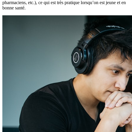
pharmaciens, etc.), ce qui est très pratique lorsqu’on est jeune et en
bonne santé.