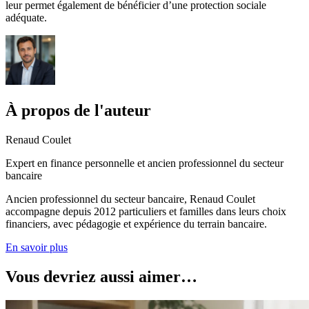
leur permet également de bénéficier d’une protection sociale
adéquate.
À propos de l'auteur
Renaud Coulet
Expert en finance personnelle et ancien professionnel du secteur
bancaire
Ancien professionnel du secteur bancaire, Renaud Coulet
accompagne depuis 2012 particuliers et familles dans leurs choix
financiers, avec pédagogie et expérience du terrain bancaire.
En savoir plus
Vous devriez aussi aimer…