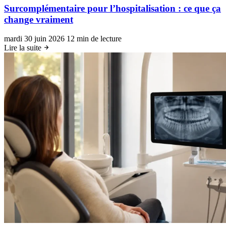
Surcomplémentaire pour l’hospitalisation : ce que ça
change vraiment
mardi 30 juin 2026
12 min de lecture
Lire la suite