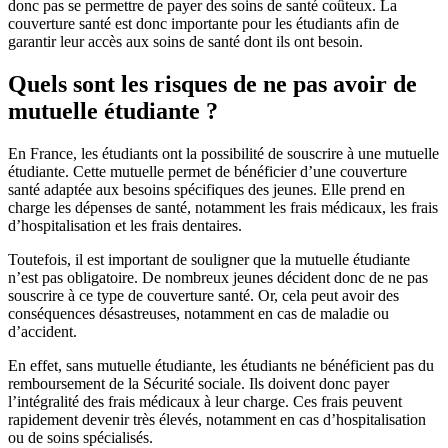
donc pas se permettre de payer des soins de santé coûteux. La
couverture santé est donc importante pour les étudiants afin de
garantir leur accès aux soins de santé dont ils ont besoin.
Quels sont les risques de ne pas avoir de
mutuelle étudiante ?
En France, les étudiants ont la possibilité de souscrire à une mutuelle
étudiante. Cette mutuelle permet de bénéficier d’une couverture
santé adaptée aux besoins spécifiques des jeunes. Elle prend en
charge les dépenses de santé, notamment les frais médicaux, les frais
d’hospitalisation et les frais dentaires.
Toutefois, il est important de souligner que la mutuelle étudiante
n’est pas obligatoire. De nombreux jeunes décident donc de ne pas
souscrire à ce type de couverture santé. Or, cela peut avoir des
conséquences désastreuses, notamment en cas de maladie ou
d’accident.
En effet, sans mutuelle étudiante, les étudiants ne bénéficient pas du
remboursement de la Sécurité sociale. Ils doivent donc payer
l’intégralité des frais médicaux à leur charge. Ces frais peuvent
rapidement devenir très élevés, notamment en cas d’hospitalisation
ou de soins spécialisés.