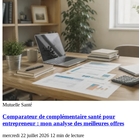
Mutuelle Santé
Comparateur de complémentaire santé pour
entrepreneur : mon analyse des meilleures offres
mercredi 22 juillet 2026
12 min de lecture