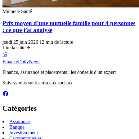
Mutuelle Santé
Prix moyen d’une mutuelle famille pour 4 personnes
: ce que j’ai analysé
jeudi 25 juin 2026
12 min de lecture
Lire la suite
💰
FinanceDailyNews
Finance, assurance et placements : les conseils d'un expert
Suivez-nous sur les réseaux sociaux
Catégories
Assurance
Banque
Investissement
Cryptomonnaies