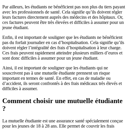
Par ailleurs, les étudiants ne bénéficient pas non plus du tiers payant
avec les professionnels de santé. Cela signifie qu’ils doivent régler
leurs factures directement auprès des médecins et des hôpitaux. Or,
ces factures peuvent être très élevées et difficiles à assumer pour un
jeune étudiant.
Enfin, il est important de souligner que les étudiants ne bénéficient
pas du forfait journalier en cas d’hospitalisation. Cela signifie qu’ils
doivent régler l’intégralité des frais d’hospitalisation à leur charge.
Ces frais peuvent rapidement atteindre plusieurs milliers d’euros et
sont donc difficiles à assumer pour un jeune étudiant.
Ainsi, il est important de souligner que les étudiants qui ne
souscrivent pas à une mutuelle étudiante prennent un risque
important en termes de santé. En effet, en cas de maladie ou
d’accident, ils seront confrontés à des frais médicaux très élevés et
difficiles à assumer.
Comment choisir une mutuelle étudiante
?
La mutuelle étudiante est une assurance santé spécialement conçue
pour les jeunes de 18 à 28 ans. Elle permet de couvrir les frais