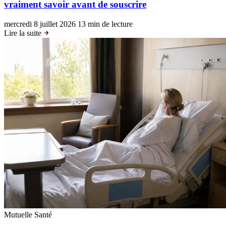
vraiment savoir avant de souscrire
mercredi 8 juillet 2026
13 min de lecture
Lire la suite
Mutuelle Santé