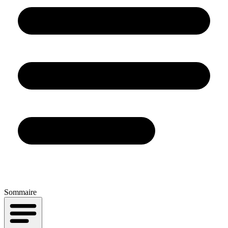
Sommaire