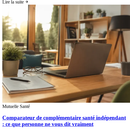
Lire la suite
Mutuelle Santé
Comparateur de complémentaire santé indépendant
: ce que personne ne vous dit vraiment