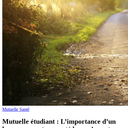
Mutuelle Santé
Mutuelle étudiant : L’importance d’un