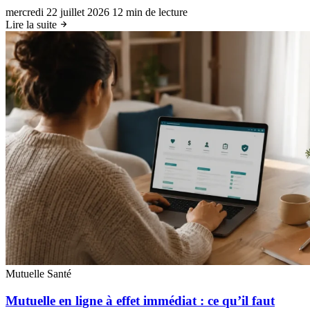
mercredi 22 juillet 2026
12 min de lecture
Lire la suite
Mutuelle Santé
Mutuelle en ligne à effet immédiat : ce qu’il faut