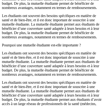
budget. De plus, la mutuelle étudiante permet de bénéficier de
nombreux avantages, notamment en termes de remboursements.
Les étudiants ont souvent des besoins spécifiques en matière de
santé et de bien-être, et il est donc important de souscrire à une
mutuelle étudiante. La mutuelle étudiante permet aux étudiants de
bénéficier d’une couverture santé adaptée à leurs besoins et à leur
budget. De plus, la mutuelle étudiante permet de bénéficier de
nombreux avantages, notamment en termes de remboursements.
Pourquoi une mutuelle étudiante est-elle importante ?
Les étudiants ont souvent des besoins spécifiques en matière de
santé et de bien-être, et il est donc important de souscrire à une
mutuelle étudiante. La mutuelle étudiante permet aux étudiants de
bénéficier d’une couverture santé adaptée à leurs besoins et à leur
budget. De plus, la mutuelle étudiante permet de bénéficier de
nombreux avantages, notamment en termes de remboursements.
Les étudiants ont souvent des besoins spécifiques en matière de
santé et de bien-être, et il est donc important de souscrire à une
mutuelle étudiante. La mutuelle étudiante permet aux étudiants de
bénéficier d’une couverture santé adaptée à leurs besoins et à leur
budget. De plus, la mutuelle étudiante permet aux étudiants d’avoir
accès à un large réseau de professionnels de la santé (médecins,