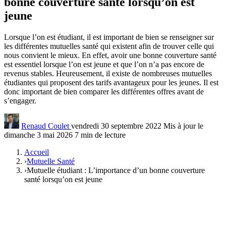
bonne couverture santé lorsqu’on est
jeune
Lorsque l’on est étudiant, il est important de bien se renseigner sur
les différentes mutuelles santé qui existent afin de trouver celle qui
nous convient le mieux. En effet, avoir une bonne couverture santé
est essentiel lorsque l’on est jeune et que l’on n’a pas encore de
revenus stables. Heureusement, il existe de nombreuses mutuelles
étudiantes qui proposent des tarifs avantageux pour les jeunes. Il est
donc important de bien comparer les différentes offres avant de
s’engager.
Renaud Coulet
vendredi 30 septembre 2022
Mis à jour le
dimanche 3 mai 2026
7 min de lecture
Accueil
›
Mutuelle Santé
›
Mutuelle étudiant : L’importance d’un bonne couverture
santé lorsqu’on est jeune