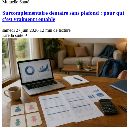
Mutuelle Santé
Surcomplémentaire dentaire sans plafond : pour qui
c’est vraiment rentable
samedi 27 juin 2026
12 min de lecture
Lire la suite